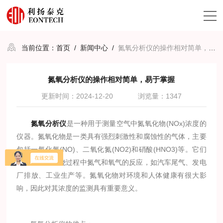
当前位置：
首页
/
新闻中心
/
氮氧分析仪的操作相对简单，易于掌握
氮氧分析仪的操作相对简单，易于掌握
更新时间：2024-12-20
浏览量：1347
氮氧分析仪
是一种用于测量空气中氮氧化物(NOx)浓度的
仪器。氮氧化物是一类具有强烈刺激性和腐蚀性的气体，主要
包括一氧化氮(NO)、二氧化氮(NO2)和硝酸(HNO3)等。它们
主要来源于燃烧过程中氮气和氧气的反应，如汽车尾气、发电
厂排放、工业生产等。氮氧化物对环境和人体健康有很大影
响，因此对其浓度的监测具有重要意义。