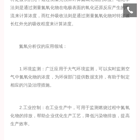
法则是通过测量氮氧化物在电极表面的氧化还原反应产生的电
流来计算浓度，而红外吸收法则是通过测量氮氧化物对特定波
长红外光的吸收程度来计算浓度。
氮氧分析仪的应用领域：
1.环境监测：广泛应用于大气环境监测，可以实时监测空
气中氮氧化物的浓度，为环保部门提供数据支持，有助于制定
相应的污染治理措施。
2.工业控制：在工业生产中，可用于监测燃烧过程中氮氧
化物的排放，帮助企业优化生产工艺，降低污染物排放，提高
生产效率。