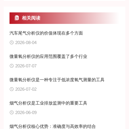
相关阅读
汽车尾气分析仪的价值体现在多个方面
2026-08-04
微量氧分析仪的应用范围覆盖了多个行业
2026-07-07
微量氧分析仪是一种专注于低浓度氧气测量的工具
2026-07-02
烟气分析仪是工业排放监测中的重要工具
2026-06-09
烟气分析仪核心优势：准确度与高效率的结合