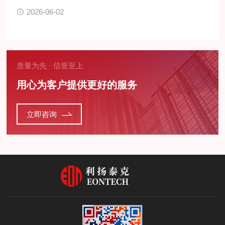
2026-06-02
质量为先 · 信誉至上
用心为客户提供更好的服务
立即咨询