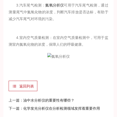
3.汽车尾气检测：
氮氧分析仪
可用于汽车尾气检测，通过
测量尾气中氮氧化物的浓度，判断汽车排放是否达标，有助于
减少汽车尾气对环境的污染。
4.室内空气质量检测：在室内空气质量检测中，可用于监
测室内氮氧化物的浓度，保障人们的呼吸健康。
返回列表
上一篇：
油中水分析仪的重要性有哪些？
下一篇：
化学发光分析仪在分析检测领域发挥着重要作用