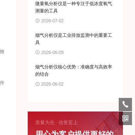
微量氧分析仪是一种专注于低浓度氧气
测量的工具
2026-07-02
烟气分析仪是工业排放监测中的重要工
具
物
2026-06-09
烟气分析仪核心优势：准确度与高效率
的结合
停
2026-06-02
质量为先 · 信誉至上
用心为客户提供更好的