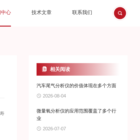
闻中心
技术文章
联系我们
相关阅读
汽车尾气分析仪的价值体现在多个方面
2026-08-04
微量氧分析仪的应用范围覆盖了多个行
寿
业
2026-07-07