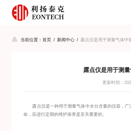
当前位置：
首页
/
新闻中心
/
露点仪是用于测量气体中
露点仪是用于测量
更新时间：2024
露点仪是一种用于测量气体中水分含量的仪器，广泛
命，应进行定期的维护保养是至关重要的。