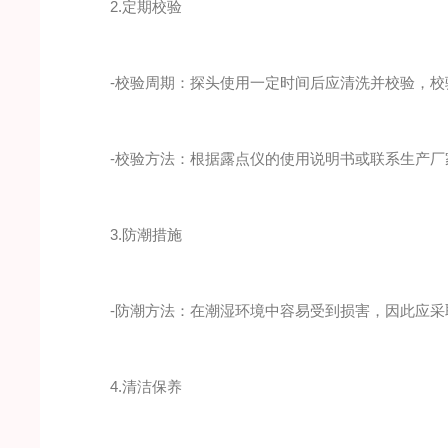
2.定期校验
-校验周期：探头使用一定时间后应清洗并校验，校
-校验方法：根据露点仪的使用说明书或联系生产厂
3.防潮措施
-防潮方法：在潮湿环境中容易受到损害，因此应采
4.清洁保养