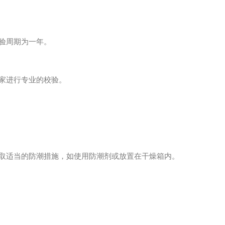
验周期为一年。
家进行专业的校验。
取适当的防潮措施，如使用防潮剂或放置在干燥箱内。