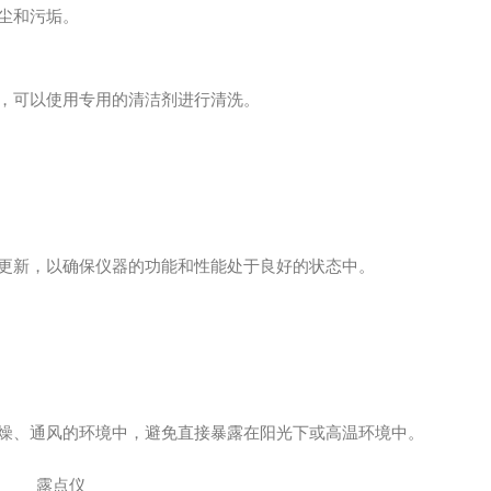
尘和污垢。
，可以使用专用的清洁剂进行清洗。
更新，以确保仪器的功能和性能处于良好的状态中。
燥、通风的环境中，避免直接暴露在阳光下或高温环境中。