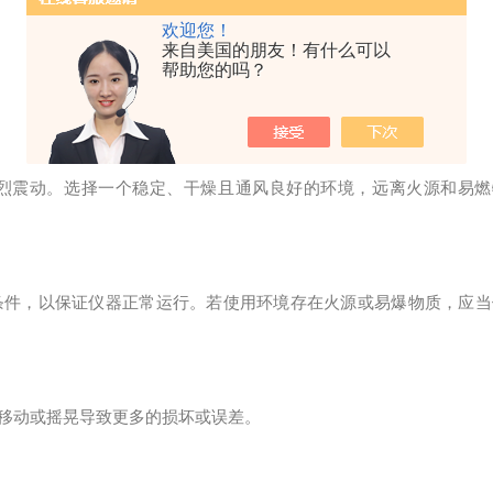
欢迎您！
来自美国的朋友！有什么可以
帮助您的吗？
震动。选择一个稳定、干燥且通风良好的环境，远离火源和易燃
件，以保证仪器正常运行。若使用环境存在火源或易爆物质，应当
移动或摇晃导致更多的损坏或误差。