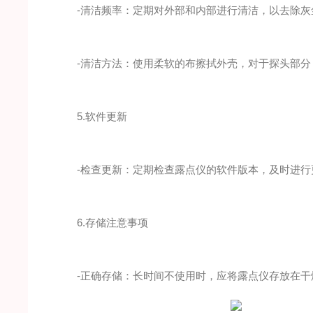
-清洁频率：定期对外部和内部进行清洁，以去除灰
-清洁方法：使用柔软的布擦拭外壳，对于探头部分
5.软件更新
-检查更新：定期检查露点仪的软件版本，及时进行
6.存储注意事项
-正确存储：长时间不使用时，应将露点仪存放在干