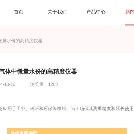
首页
关于我们
产品中心
新
微量水份的高精度仪器
气体中微量水份的高精度仪器
-10-16
浏览量：1209
应用于工业、科研和环保等领域。为了确保其测量精度和延长使用