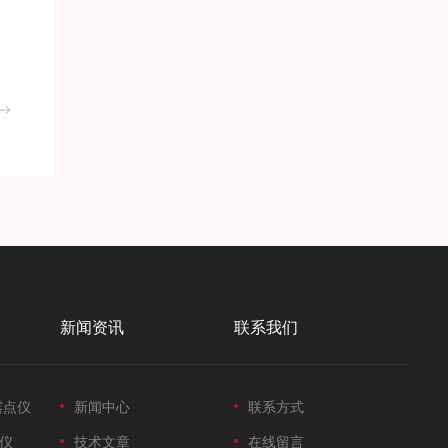
新闻资讯
联系我们
露点仪
新闻中心
联系方式
仪
技术文章
在线留言