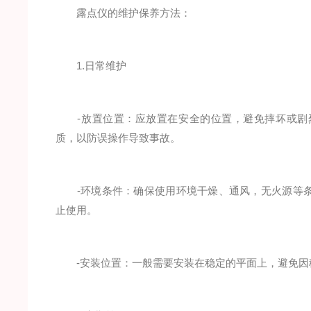
露点仪的维护保养方法：
1.日常维护
-放置位置：应放置在安全的位置，避免摔坏或剧烈
质，以防误操作导致事故。
-环境条件：确保使用环境干燥、通风，无火源等条
止使用。
-安装位置：一般需要安装在稳定的平面上，避免因