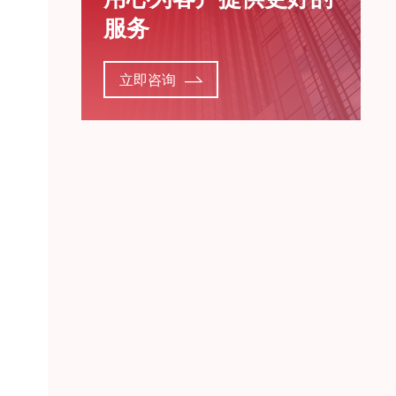
服务
立即咨询