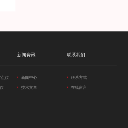
新闻资讯
联系我们
露点仪
新闻中心
联系方式
仪
技术文章
在线留言