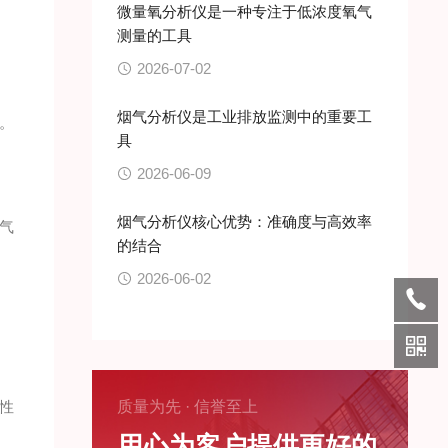
微量氧分析仪是一种专注于低浓度氧气
测量的工具
2026-07-02
烟气分析仪是工业排放监测中的重要工
。
具
2026-06-09
烟气分析仪核心优势：准确度与高效率
气
的结合
2026-06-02
性
质量为先 · 信誉至上
用心为客户提供更好的