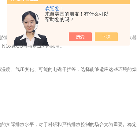
欢迎您！
来自美国的朋友！有什么可以
帮助您的吗？
的烟气成分、排放标准以及测量范围等要求，以便选择适合的仪器
NOx或CO等特定成分的浓度。
湿度、气压变化、可能的电磁干扰等，选择能够适应这些环境的烟
的实际排放水平，对于科研和严格排放控制的场合尤为重要。稳定