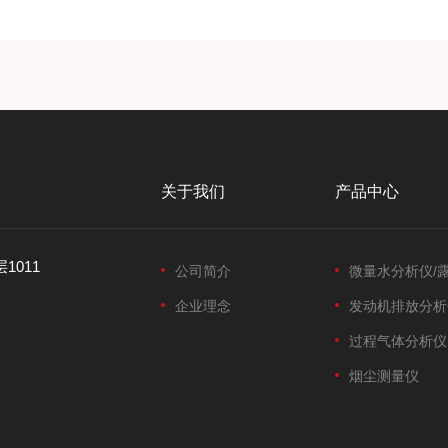
关于我们
产品中心
1011
公司简介
微量水分析仪/
企业理念
发动机排放分析
过程气体分析仪
烟尘测量仪