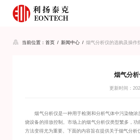
当前位置：
首页
/
新闻中心
/
烟气分析仪的选购及操作
烟气分析
更新时间：2024
烟气分析仪是一种用于检测和分析气体中污染物浓度
烧设备的排放控制。市场上的烟气分析仪类型繁多，功
方法变得尤为重要。下面的内容旨在提供关于烟气分析