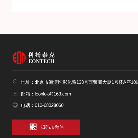
地址：北京市海淀区彰化路138号西荣阁大厦1号楼A座10层
邮箱：leonlok@163.com
电话：010-68928060
扫码加微信