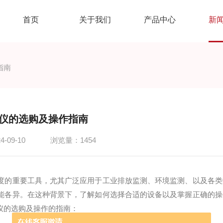
首页
关于我们
产品中心
新
指南
仪的选购及操作指南
-09-10
浏览量：1454
的重要工具，尤其广泛应用于工业排放监测、环境监测、以及各类
能各异。在这种背景下，了解如何选择合适的设备以及掌握正确的操
仪的选购及操作的指南：