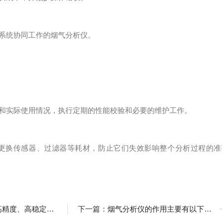
系统协同工作的烟气分析仪。
和实际使用情况，执行定期的性能校验和必要的维护工作。
换传感器、过滤器等耗材，防止它们失效影响整个分析过程的准
、高稳定性的测量工具
下一篇：
烟气分析仪的作用主要有以下几点