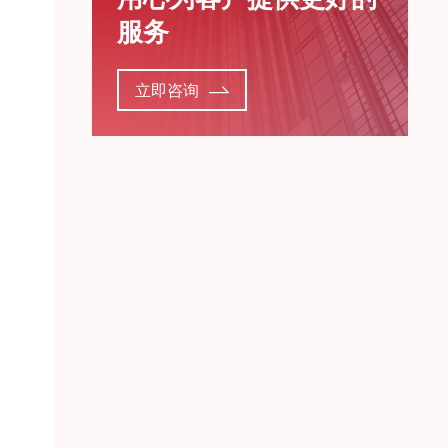
服务
立即咨询