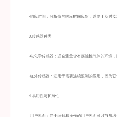
-响应时间：分析仪的响应时间应短，以便于及时监
3.传感器种类
-电化学传感器：适合测量含有腐蚀性气体的环境，
-红外传感器：适用于需要连续监测的应用，因为它
4.易用性与扩展性
-用户界面：易于理解和操作的用户界面可以节省培