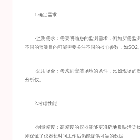
1.确定需求
-监测需求：需要明确您的监测需求，例如所需监测
不同的监测目的可能需要关注不同的核心参数，如SO2、
-适用场合：考虑到安装场地的条件，比如现场的温
分析仪。
2.考虑性能
-测量精度：高精度的仪器能够更准确地反映污染物
则保证了仪器长时间工作后仍能提供可靠的数据。