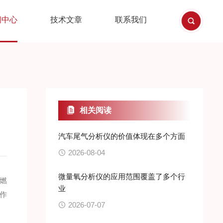
闻中心
技术文章
联系我们
相关阅读
汽车尾气分析仪的价值体现在多个方面
2026-08-04
微量氧分析仪的应用范围覆盖了多个行
燃
业
作
2026-07-07