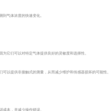
测到气体浓度的快速变化。
因为它们可以对特定气体提供良好的灵敏度和选择性。
们可以提供非接触式的测量，从而减少维护和传感器损坏的可能性。
训成本，并减少操作错误。