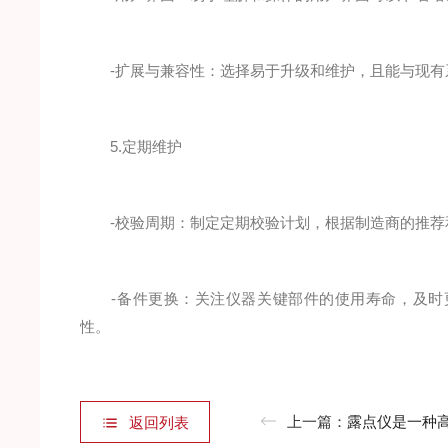
-扩展与兼容性：选择易于升级和维护，且能与现有
5.定期维护
-校验周期：制定定期校验计划，根据制造商的推荐
-备件更换：关注仪器关键部件的使用寿命，及时更
性。
上一篇：
露点仪是一种高精度
返回列表