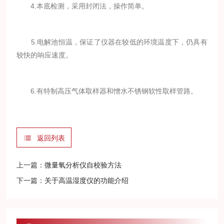
4.本底检测，采用封闭法，操作简单。
5.电解池恒温，保证了仪器在较低的环境温度下，仍具有
较快的响应速度。
6.有特制高压气体取样器和憎水不锈钢软性取样管路。
返回列表
上一篇：
微量氧分析仪自校验方法
下一篇：
关于高温湿度仪的功能介绍