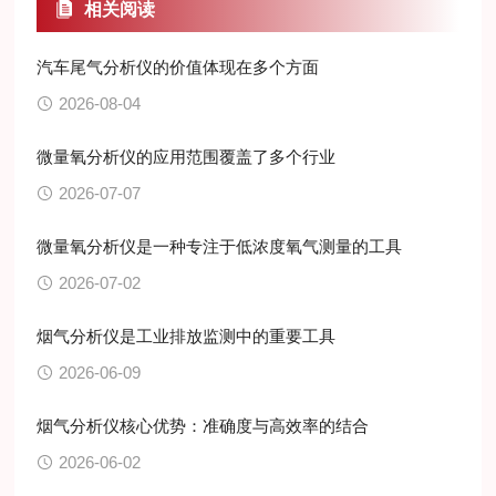
相关阅读
汽车尾气分析仪的价值体现在多个方面
2026-08-04
微量氧分析仪的应用范围覆盖了多个行业
2026-07-07
微量氧分析仪是一种专注于低浓度氧气测量的工具
2026-07-02
烟气分析仪是工业排放监测中的重要工具
2026-06-09
烟气分析仪核心优势：准确度与高效率的结合
2026-06-02