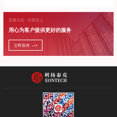
质量为先 · 信誉至上
用心为客户提供更好的服务
立即咨询