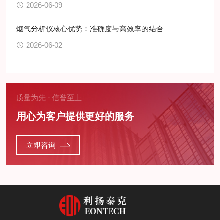
2026-06-09
烟气分析仪核心优势：准确度与高效率的结合
2026-06-02
质量为先 · 信誉至上
用心为客户提供更好的服务
立即咨询