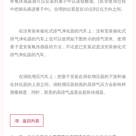
带氧传感器就可以安装到塞子中以读取数据。(在非使用过程
中把插头插进塞子中)。合理的位置是在10点到2点方向之间。
在没有装有催化式排气净化器的汽车上：没有安装催化式
排气净化器的汽车上也可以使用如下图所示的排气管夹。使用
塞子是安装氧传感器的方法，不论是已安装还是没安装催化式
排气净化器的汽车。
在涡轮增压汽车上：把塞子安装在涡轮增压器的下游和催
化转化器的上游之间。涡轮增压器前面的高排气压力会影响样
测量精度，同时，那里的高排气温度会损坏传感器。
返回列表