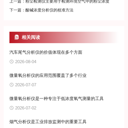
上一篇：
粉尘检测仪主要用于检测环境空气中的粉尘浓度
下一篇：
酸碱浓度分析仪的校准方法
相关阅读
汽车尾气分析仪的价值体现在多个方面
2026-08-04
微量氧分析仪的应用范围覆盖了多个行业
2026-07-07
微量氧分析仪是一种专注于低浓度氧气测量的工具
2026-07-02
烟气分析仪是工业排放监测中的重要工具