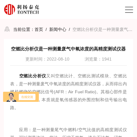
当前位置：
首页
/
新闻中心
/
空燃比分析仪是一种测量废气中氧浓度的高精度测试仪器
空燃比分析仪是一种测量废气中氧浓度的高精度测试仪器
更新时间：2022-08-10
浏览量：1941
空燃比分析仪
又叫空燃比计、空燃比测试模块、空燃比
表，是一种测量废气中氧浓度的高精度测试仪器，从而得出内
燃机燃烧的空燃比信号(AFR：Air Fuel Ratio)。其核心部件是
宽域氧传感器，本质就是氧传感器的外围控制和信号输出电
路。
应用：是一种测量尾气中燃料/空气比值的高精度测试仪