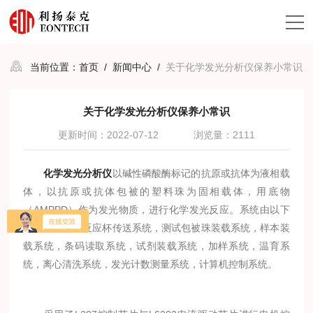
当前位置：
首页
/
新闻中心
/
关于化学发光分析仪保养小常识
关于化学发光分析仪保养小常识
更新时间：2022-07-12
浏览量：2111
化学发光分析仪
以碱性磷酸酶标记的抗原或抗体为液相载
体，以抗原或抗体包被的塑料珠为固相载体，用底物
（AMPPD）作为发光物质，进行化学发光反应。系统由以下
子系统构成：反应杯传送系统，测试包被珠装载系统，样本装
载系统，条码读取系统，试剂装载系统，加样系统，温育系
统，离心清洗系统，发光计数测量系统，计算机控制系统。