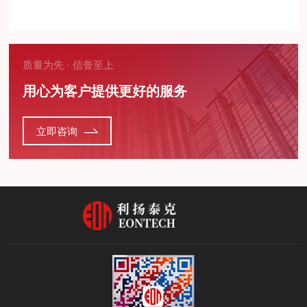
质量为先 · 信誉至上
用心为客户提供更好的服务
立即咨询