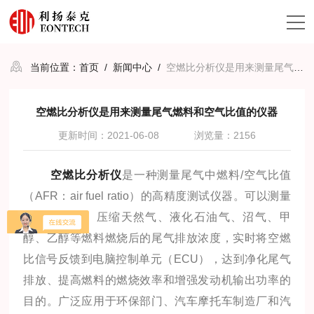
当前位置：
首页
/
新闻中心
/
空燃比分析仪是用来测量尾气燃料和空气比值的仪器
空燃比分析仪是用来测量尾气燃料和空气比值的仪器
更新时间：2021-06-08
浏览量：2156
空燃比分析仪
是一种测量尾气中燃料/空气比值
（AFR：air fuel ratio）的高精度测试仪器。可以测量
汽油、柴油、压缩天然气、液化石油气、沼气、甲
醇、乙醇等燃料燃烧后的尾气排放浓度，实时将空燃
比信号反馈到电脑控制单元（ECU），达到净化尾气
排放、提高燃料的燃烧效率和增强发动机输出功率的
目的。广泛应用于环保部门、汽车摩托车制造厂和汽