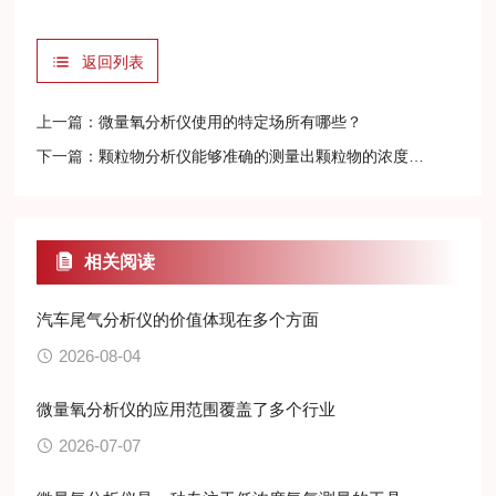
返回列表
上一篇：
微量氧分析仪使用的特定场所有哪些？
下一篇：
颗粒物分析仪能够准确的测量出颗粒物的浓度变化
相关阅读
汽车尾气分析仪的价值体现在多个方面
2026-08-04
微量氧分析仪的应用范围覆盖了多个行业
2026-07-07