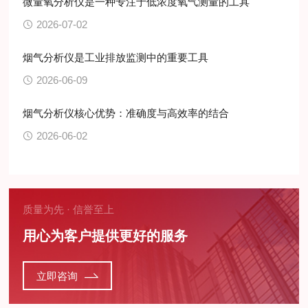
微量氧分析仪是一种专注于低浓度氧气测量的工具
2026-07-02
烟气分析仪是工业排放监测中的重要工具
2026-06-09
烟气分析仪核心优势：准确度与高效率的结合
2026-06-02
质量为先 · 信誉至上
用心为客户提供更好的服务
立即咨询