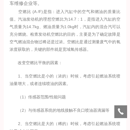
车维修企业等。
空燃比 (A /F)是指：进入汽缸中的空气和燃油的质量比
值。汽油发动机的理想空燃比为14.7：1，是指进入汽缸的空
气质量为14.7kg、燃油质量为1.0kg时，汽缸内的混合汽可以
充分燃烧。检查发动机空燃比的目的，主要是为了确定故障是
空气燃油混合物过稀还是过浓。空燃比是通过测量废气中的氧
浓度获取的，关键的部件就是宽域氧传感器。
改变空燃比平衡的因素：
1、当空燃比是小的（浓的）时候，考虑引起燃油系统喷
油量增大，或者连续喷油的因素。
（1）传感器范围/性能问题
（2）与传感器系统的地线接触不良口喷油器滴漏等
2、当空燃比是大的（稀的）时候，考虑引起燃油系统喷