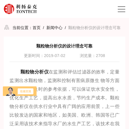
当前位置：
首页
/
新闻中心
/
颗粒物分析仪的设计理念可靠
颗粒物分析仪的设计理念可靠
更新时间：2019-07-02
浏览量：2708
颗粒物分析仪
在监测和评估过滤器的效率，定量
监测出水颗粒物，监测和控制有害病原微生 物等方面
提供准确、及时的参考依据，可以保证饮水安全性，
优化生产工艺，提高出水水质，节约生产成本。颗粒
物分析仪在供水行业中具有广阔的应用前景，上一些
比较发达的国家和地区，如美国、欧洲、韩国等已广
泛采用该技术来指导水厂的水生产工艺，该技术在我