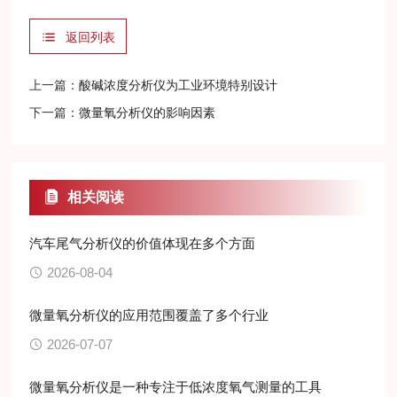
返回列表
上一篇：
酸碱浓度分析仪为工业环境特别设计
下一篇：
微量氧分析仪的影响因素
相关阅读
汽车尾气分析仪的价值体现在多个方面
2026-08-04
微量氧分析仪的应用范围覆盖了多个行业
2026-07-07
微量氧分析仪是一种专注于低浓度氧气测量的工具