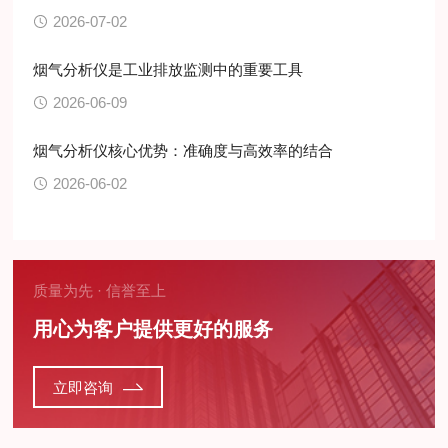
2026-07-02
烟气分析仪是工业排放监测中的重要工具
2026-06-09
烟气分析仪核心优势：准确度与高效率的结合
2026-06-02
质量为先 · 信誉至上
用心为客户提供更好的服务
立即咨询