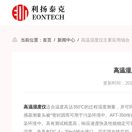
当前位置：
首页
/
新闻中心
/
高温湿度仪主要应用场合
高温湿
更新时间：2018
高温湿度仪
适合温度高达350℃的过程湿度测量，并
感器测量头被*密封因而可用于污染环境中。AFT-35
染环境中。具有测试精度高，响应速度快及性能稳定可
湿度，并具有DC 4～20mA输出接口，可实现在线监控