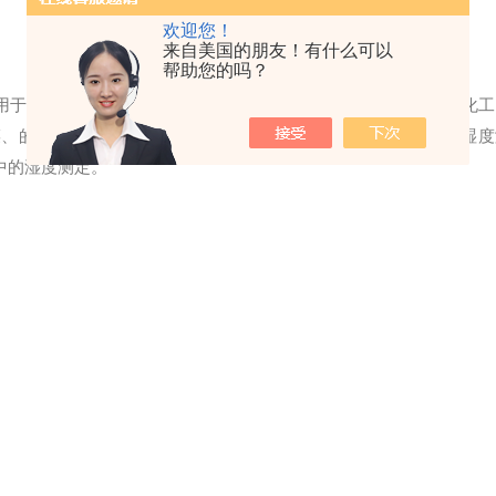
欢迎您！
来自美国的朋友！有什么可以
帮助您的吗？
用于印染，蒸化，烘干，烟草，木材、造纸工业中的湿度测控；化工
菜、的湿度测控。同时，本湿度测定仪还可使用于燃烧环境下的湿度
中的湿度测定。