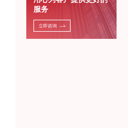
服务
立即咨询