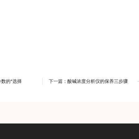
数的*选择
下一篇：
酸碱浓度分析仪的保养三步骤