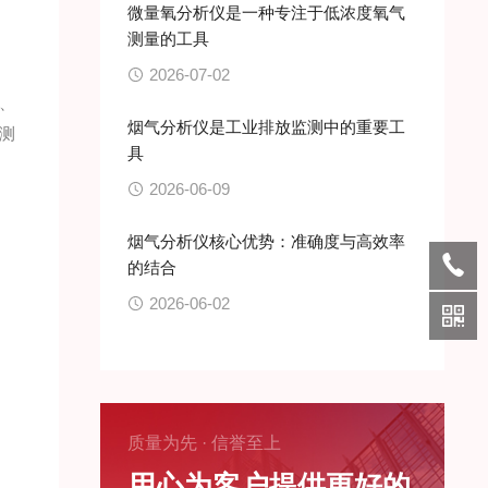
微量氧分析仪是一种专注于低浓度氧气
测量的工具
2026-07-02
、
烟气分析仪是工业排放监测中的重要工
测
具
2026-06-09
烟气分析仪核心优势：准确度与高效率
的结合
2026-06-02
质量为先 · 信誉至上
用心为客户提供更好的