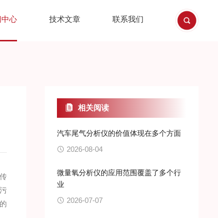
闻中心
技术文章
联系我们
相关阅读
汽车尾气分析仪的价值体现在多个方面
2026-08-04
微量氧分析仪的应用范围覆盖了多个行
传
业
污
2026-07-07
的