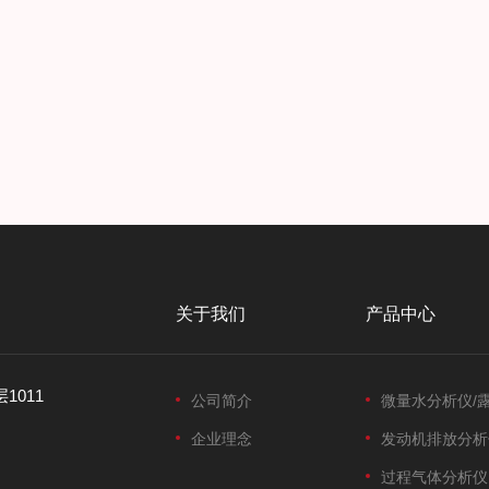
关于我们
产品中心
1011
公司简介
微量水分析仪/
企业理念
发动机排放分析
过程气体分析仪