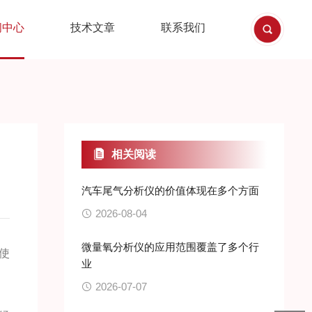
闻中心
技术文章
联系我们
相关阅读
汽车尾气分析仪的价值体现在多个方面
2026-08-04
微量氧分析仪的应用范围覆盖了多个行
使
业
2026-07-07