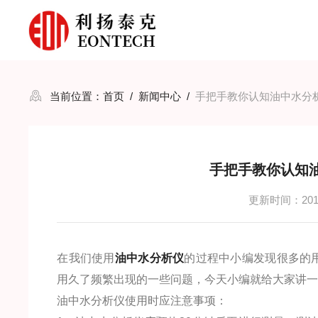
当前位置：
首页
/
新闻中心
/
手把手教你认知油中水分
手把手教你认知
更新时间：2018
在我们使用
油中水分析仪
的过程中小编发现很多的
用久了频繁出现的一些问题，今天小编就给大家讲
油中水分析仪使用时应注意事项：