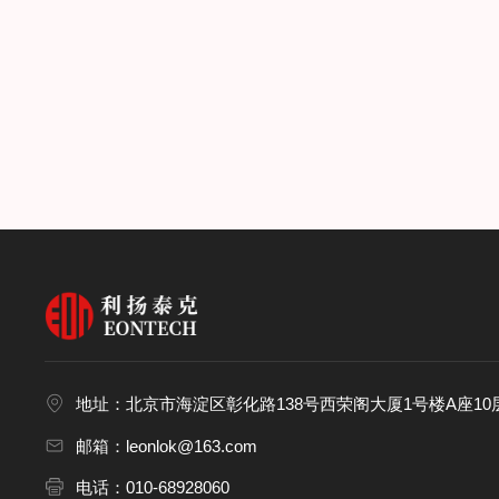
地址：北京市海淀区彰化路138号西荣阁大厦1号楼A座10层
邮箱：leonlok@163.com
电话：010-68928060