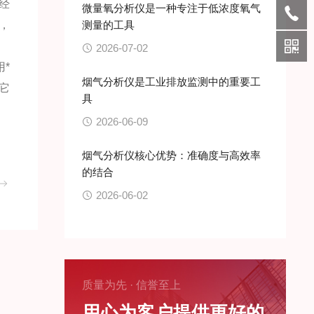
经
微量氧分析仪是一种专注于低浓度氧气
，
测量的工具
2026-07-02
*
烟气分析仪是工业排放监测中的重要工
其它
具
2026-06-09
烟气分析仪核心优势：准确度与高效率
的结合
2026-06-02
质量为先 · 信誉至上
用心为客户提供更好的