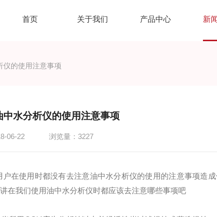
首页
关于我们
产品中心
新
析仪的使用注意事项
油中水分析仪的使用注意事项
-06-22
浏览量：3227
用户在使用时都没有去注意油中水分析仪的使用的注意事项造成
一讲在我们使用油中水分析仪时都应该去注意哪些事项吧