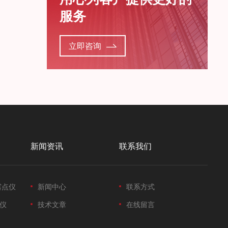
服务
立即咨询
新闻资讯
联系我们
露点仪
新闻中心
联系方式
仪
技术文章
在线留言