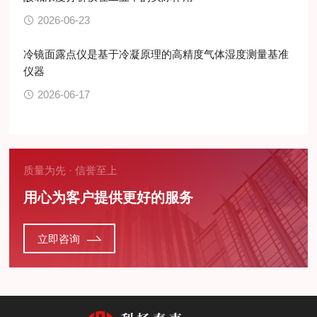
2026-06-23
冷镜面露点仪是基于冷凝原理的高精度气体湿度测量基准
仪器
2026-06-17
质量为先 · 信誉至上
用心为客户提供更好的服务
立即咨询