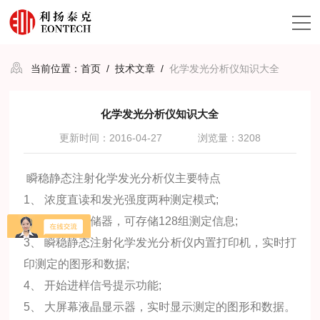
当前位置：
首页
/
技术文章
/
化学发光分析仪知识大全
化学发光分析仪知识大全
更新时间：2016-04-27
浏览量：3208
瞬稳静态注射化学发光分析仪主要特点
1、 浓度直读和发光强度两种测定模式;
2、 大容量存储器，可存储128组测定信息;
3、 瞬稳静态注射化学发光分析仪内置打印机，实时打
印测定的图形和数据;
4、 开始进样信号提示功能;
5、 大屏幕液晶显示器，实时显示测定的图形和数据。