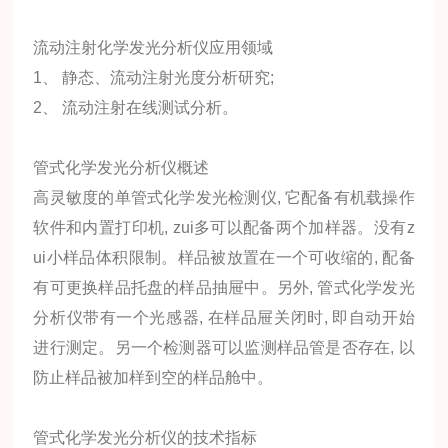
流动注射化学发光分析仪应用领域
1、 静态、流动注射光度分析研究;
2、 流动注射在线测试分析。
管式化学发光分析仪概述
高灵敏度的单管式化学发光检测仪, 它配备有机载操作
软件和内置打印机, zui多可以配备两个加样器。没有z
ui小样品体积限制。样品被放置在一个可收缩的, 配备
有可更换样品托盘的样品抽屉中。另外, 管式化学发光
分析仪带有一个光感器, 在样品屉关闭时, 即自动开始
进行测定。另一个检测器可以监测样品管是否存在, 以
防止样品被加样到空的样品舱中。
管式化学发光分析仪的技术指标