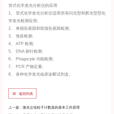
管式化学发光分析仪的应用
1、 管式化学发光分析仪适用所有闪光型和辉光型型化
学发光检测应用;
2、 单报告基因和双报告基因检测;
3、 免疫检测;
4、 ATP 检测;
5、 DNA 探针检测;
6、 Phagocyte 功能检测;
7、 PCR 产物定量;
8、 各种化学发光临床诊断试剂盒。
返回列表
上一篇：
激光尘埃粒子计数器的基本工作原理