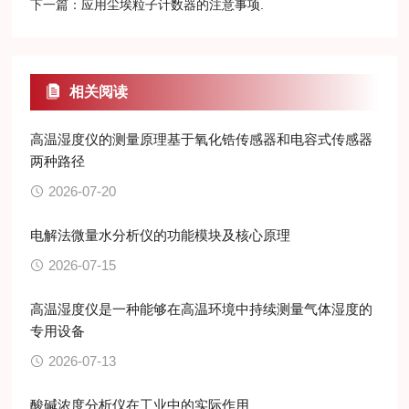
下一篇：
应用尘埃粒子计数器的注意事项.
相关阅读
高温湿度仪的测量原理基于氧化锆传感器和电容式传感器
两种路径
2026-07-20
电解法微量水分析仪的功能模块及核心原理
2026-07-15
高温湿度仪是一种能够在高温环境中持续测量气体湿度的
专用设备
2026-07-13
酸碱浓度分析仪在工业中的实际作用