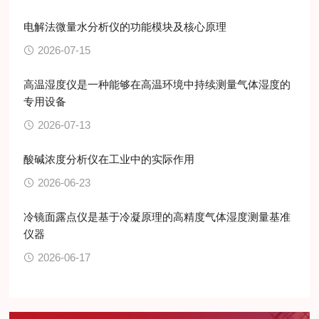
电解法微量水分析仪的功能模块及核心原理
2026-07-15
高温湿度仪是一种能够在高温环境中持续测量气体湿度的
专用设备
2026-07-13
酸碱浓度分析仪在工业中的实际作用
2026-06-23
冷镜面露点仪是基于冷凝原理的高精度气体湿度测量基准
仪器
2026-06-17