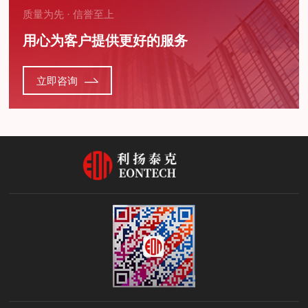
质量为先 · 信誉至上
用心为客户提供更好的服务
立即咨询