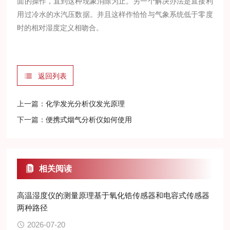
面的操作，直到这种现象消除为止。另一个解决办法是直接利
用过冷水的水汽压数据。并且这样作恰恰与气象系统低于零度
时的相对湿度定义相吻合。
返回列表
上一篇：
化学发光分析仪发光原理
下一篇：
便携式烟气分析仪如何使用
相关阅读
高温湿度仪的测量原理基于氧化锆传感器和电容式传感器
两种路径
2026-07-20