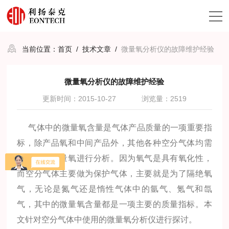
当前位置：
首页
/
技术文章
/
微量氧分析仪的故障维护经验
微量氧分析仪的故障维护经验
更新时间：2015-10-27
浏览量：2519
气体中的微量氧含量是气体产品质量的一项重要指
标，除产品氧和中间产品外，其他各种空分气体均需
对其中的微量氧进行分析。因为氧气是具有氧化性，
而空分气体主要做为保护气体，主要就是为了隔绝氧
气，无论是氮气还是惰性气体中的氩气、氪气和氙
气，其中的微量氧含量都是一项主要的质量指标。本
文针对空分气体中使用的微量氧分析仪进行探讨。