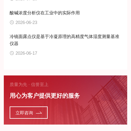
酸碱浓度分析仪在工业中的实际作用
2026-06-23
冷镜面露点仪是基于冷凝原理的高精度气体湿度测量基准
仪器
2026-06-17
质量为先 · 信誉至上
用心为客户提供更好的服务
立即咨询