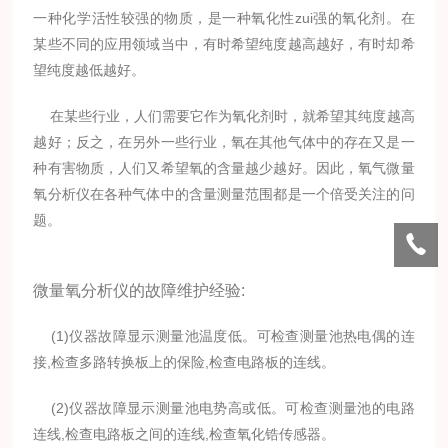
一种化学活性较强的物质，是一种氧化性zui强的氧化剂。在
某些不同的应用领域当中，有时希望纯度越高越好，有时却希
望纯度越低越好。
在某些行业，人们需要它作为氧化剂时，就希望其纯度越高
越好；反之，在另外一些行业，氧在其他气体中的存在又是一
种有害物质，人们又希望氧的含量越少越好。因此，氧气微量
氧分析仪在各种气体中的含量测量范围都是一个倍受关注的问
题。
微量氧分析仪的故障维护经验:
(1)仪器故障显示测量池温度低。可检查测量池热电偶的连
接,检查多路转换板上的保险,检查电路板的连线。
(2)仪器故障显示测量池电势高或低。可检查测量池的电路
连线,检查电路板之间的连线,检查氧化锆传感器。