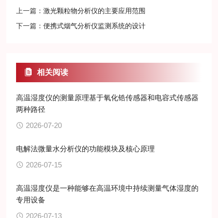
上一篇：
激光颗粒物分析仪的主要应用范围
下一篇：
便携式烟气分析仪监测系统的设计
相关阅读
高温湿度仪的测量原理基于氧化锆传感器和电容式传感器
两种路径
2026-07-20
电解法微量水分析仪的功能模块及核心原理
2026-07-15
高温湿度仪是一种能够在高温环境中持续测量气体湿度的
专用设备
2026-07-13