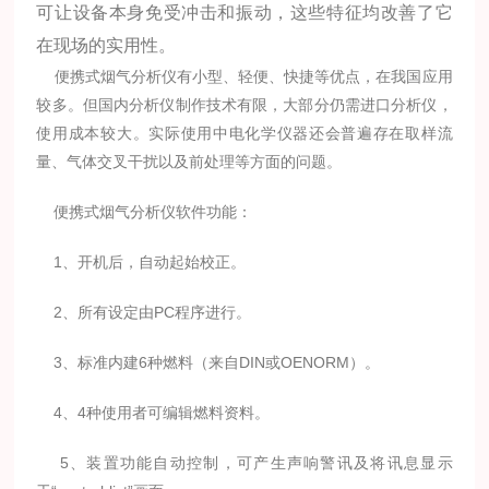
可让设备本身免受冲击和振动，这些特征均改善了它
在现场的实用性。
便携式烟气分析仪有小型、轻便、快捷等优点，在我国应用
较多。但国内分析仪制作技术有限，大部分仍需进口分析仪，
使用成本较大。实际使用中电化学仪器还会普遍存在取样流
量、气体交叉干扰以及前处理等方面的问题。
便携式烟气分析仪软件功能：
1、开机后，自动起始校正。
2、所有设定由PC程序进行。
3、标准内建6种燃料（来自DIN或OENORM）。
4、4种使用者可编辑燃料资料。
5、装置功能自动控制，可产生声响警讯及将讯息显示