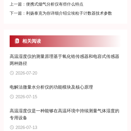
上一篇：
便携式烟气分析仪有些什么特点
下一篇：
利扬泰克为你详细介绍尘埃粒子计数器技术参数
相关阅读
高温湿度仪的测量原理基于氧化锆传感器和电容式传感器
两种路径
2026-07-20
电解法微量水分析仪的功能模块及核心原理
2026-07-15
高温湿度仪是一种能够在高温环境中持续测量气体湿度的
专用设备
2026-07-13