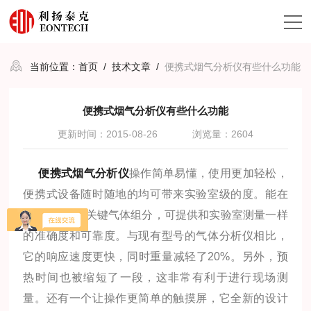
当前位置：
首页
/
技术文章
/
便携式烟气分析仪有些什么功能
便携式烟气分析仪有些什么功能
更新时间：2015-08-26
浏览量：2604
便携式烟气分析仪
操作简单易懂，使用更加轻松，
便携式设备随时随地的均可带来实验室级的度。能在
现场监测5种关键气体组分，可提供和实验室测量一样
的准确度和可靠度。与现有型号的气体分析仪相比，
它的响应速度更快，同时重量减轻了20%。另外，预
热时间也被缩短了一段，这非常有利于进行现场测
量。还有一个让操作更简单的触摸屏，它全新的设计