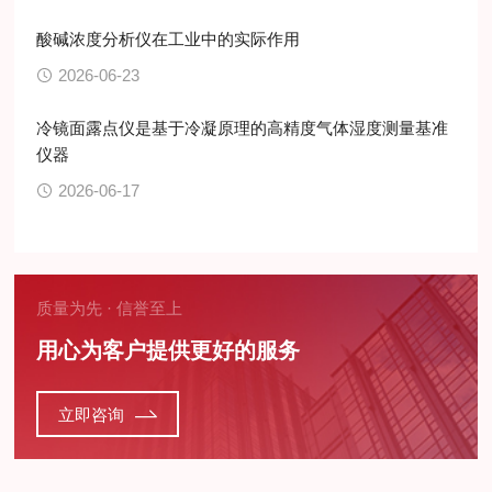
酸碱浓度分析仪在工业中的实际作用
2026-06-23
冷镜面露点仪是基于冷凝原理的高精度气体湿度测量基准
仪器
2026-06-17
质量为先 · 信誉至上
用心为客户提供更好的服务
立即咨询