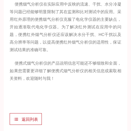
便携烟气分析仪在实际应用中反映的流速、干扰、水分冷凝
等问题已经能够明显限制了其在监测和比对测试中的应用。采
用红外原理的便携烟气分析仪克服了电化学仪器的主要缺点，
开始逐渐取代电化学仪器。为了解决红外测试在应用中的问
题，便携红外烟气分析仪还应该解决水分干扰、HC干扰以及
高分辨率等问题，以提高便携红外烟气分析仪的适用性，保证
测试结果的准确可靠。
便携式烟气分析仪的产品说明信息可能还不够细致和全面，
如果您需要更详细了解便携式烟气分析仪的相关信息或索取相
关资料，欢迎随时与我！
返回列表