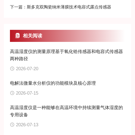
下一篇：
斯多克双陶瓷纳米薄膜技术电容式露点传感器
相关阅读
高温湿度仪的测量原理基于氧化锆传感器和电容式传感器
两种路径
2026-07-20
电解法微量水分析仪的功能模块及核心原理
2026-07-15
高温湿度仪是一种能够在高温环境中持续测量气体湿度的
专用设备
2026-07-13