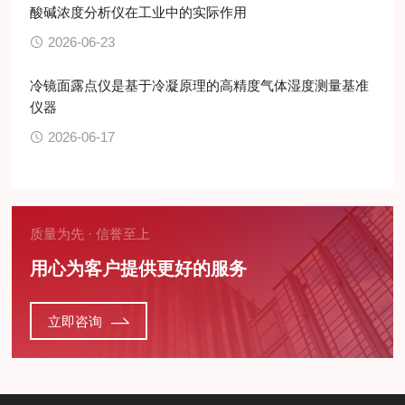
酸碱浓度分析仪在工业中的实际作用
2026-06-23
冷镜面露点仪是基于冷凝原理的高精度气体湿度测量基准
仪器
2026-06-17
质量为先 · 信誉至上
用心为客户提供更好的服务
立即咨询