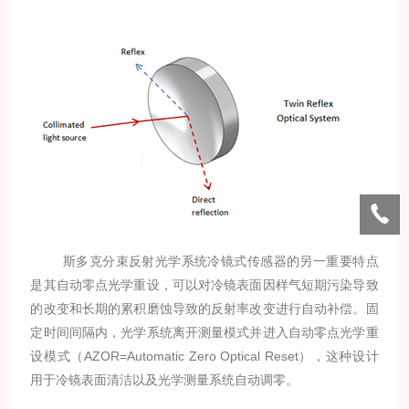
斯多克分束反射光学系统冷镜式传感器的另一重要特点
是其自动零点光学重设，可以对冷镜表面因样气短期污染导致
的改变和长期的累积磨蚀导致的反射率改变进行自动补偿。固
定时间间隔内，光学系统离开测量模式并进入自动零点光学重
设模式（AZOR=Automatic Zero Optical Reset），这种设计
用于冷镜表面清洁以及光学测量系统自动调零。