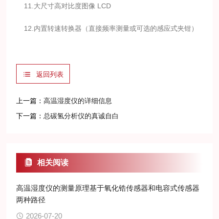
11.大尺寸高对比度图像 LCD
12.内置转速转换器（直接频率测量或可选的感应式夹钳）
返回列表
上一篇：
高温湿度仪的详细信息
下一篇：
总碳氢分析仪的真诚自白
相关阅读
高温湿度仪的测量原理基于氧化锆传感器和电容式传感器
两种路径
2026-07-20