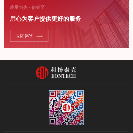
质量为先 · 信誉至上
用心为客户提供更好的服务
立即咨询