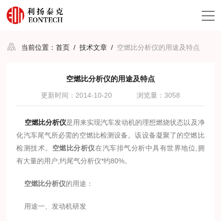
当前位置：
首页
/
技术文章
/
空燃比分析仪的用途及特点
空燃比分析仪的用途及特点
更新时间：2014-10-20
浏览量：3058
空燃比分析仪
是用来实现汽车发动机的理想燃烧状态以及净
化汽车尾气所必需的空燃比检测设备。该设备凝聚了的空燃比
检测技术。
空燃比分析仪
在汽车排气分析中具有世界地位,拥
有大量的用户,约尾气分析仪*约80%。
空燃比分析仪
的用途：
用途一、发动机研发