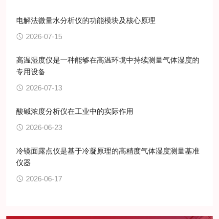
电解法微量水分析仪的功能模块及核心原理
2026-07-15
高温湿度仪是一种能够在高温环境中持续测量气体湿度的
专用设备
2026-07-13
酸碱浓度分析仪在工业中的实际作用
2026-06-23
冷镜面露点仪是基于冷凝原理的高精度气体湿度测量基准
仪器
2026-06-17