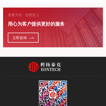
质量为先 · 信誉至上
用心为客户提供更好的服务
立即咨询