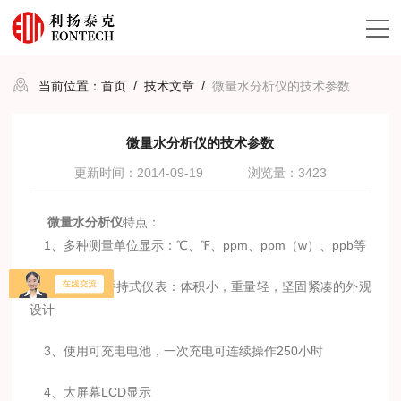
当前位置：
首页
/
技术文章
/
微量水分析仪的技术参数
微量水分析仪的技术参数
更新时间：2014-09-19
浏览量：3423
微量水分析仪
特点：
1、多种测量单位显示：℃、℉、ppm、ppm（w）、ppb等
2、真正的手持式仪表：体积小，重量轻，坚固紧凑的外观
设计
3、使用可充电电池，一次充电可连续操作250小时
4、大屏幕LCD显示