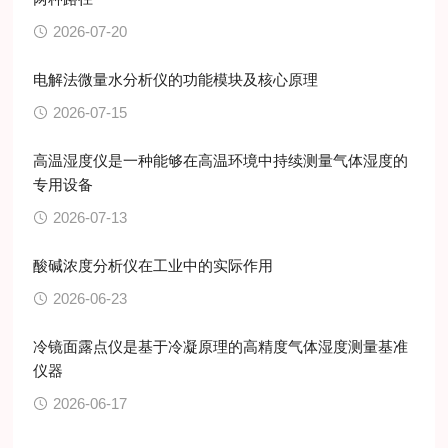
2026-07-20
电解法微量水分析仪的功能模块及核心原理
2026-07-15
高温湿度仪是一种能够在高温环境中持续测量气体湿度的
专用设备
2026-07-13
酸碱浓度分析仪在工业中的实际作用
2026-06-23
冷镜面露点仪是基于冷凝原理的高精度气体湿度测量基准
仪器
2026-06-17