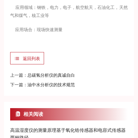
应用领域：钢铁，电力，电子，航空航天，石油化工，天然
气和煤气，核工业等
应用场合：现场快速测量
返回列表
上一篇：
总碳氢分析仪的真诚自白
下一篇：
油中水分析仪的技术规范
相关阅读
高温湿度仪的测量原理基于氧化锆传感器和电容式传感器
两种路径