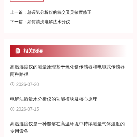
上一篇：
总碳氢分析仪的氧交叉灵敏度修正
下一篇：
如何清洗电解法水分仪
相关阅读
高温湿度仪的测量原理基于氧化锆传感器和电容式传感器
两种路径
2026-07-20
电解法微量水分析仪的功能模块及核心原理
2026-07-15
高温湿度仪是一种能够在高温环境中持续测量气体湿度的
专用设备