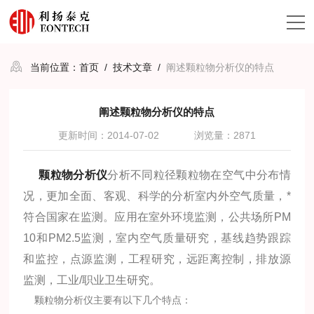
当前位置：
首页
/
技术文章
/
阐述颗粒物分析仪的特点
阐述颗粒物分析仪的特点
更新时间：2014-07-02
浏览量：2871
颗粒物分析仪
分析不同粒径颗粒物在空气中分布情
况，更加全面、客观、科学的分析室内外空气质量，*
符合国家在监测。应用在室外环境监测，公共场所PM
10和PM2.5监测，室内空气质量研究，基线趋势跟踪
和监控，点源监测，工程研究，远距离控制，排放源
监测，工业/职业卫生研究。
颗粒物分析仪主要有以下几个特点：