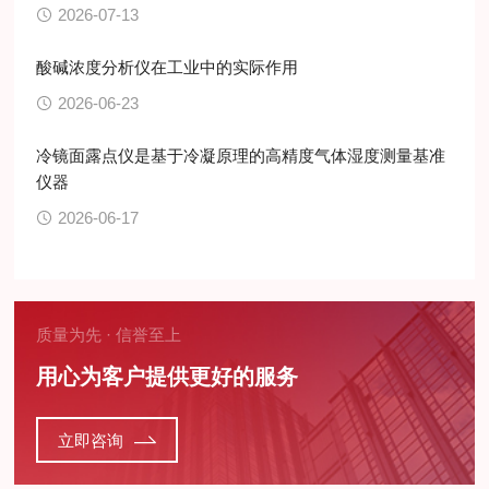
2026-07-13
酸碱浓度分析仪在工业中的实际作用
2026-06-23
冷镜面露点仪是基于冷凝原理的高精度气体湿度测量基准
仪器
2026-06-17
质量为先 · 信誉至上
用心为客户提供更好的服务
立即咨询