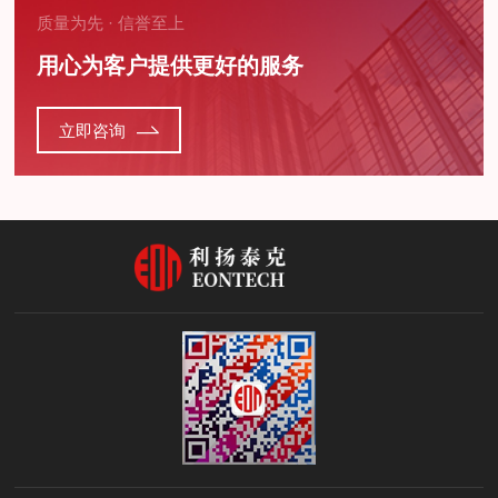
质量为先 · 信誉至上
用心为客户提供更好的服务
立即咨询