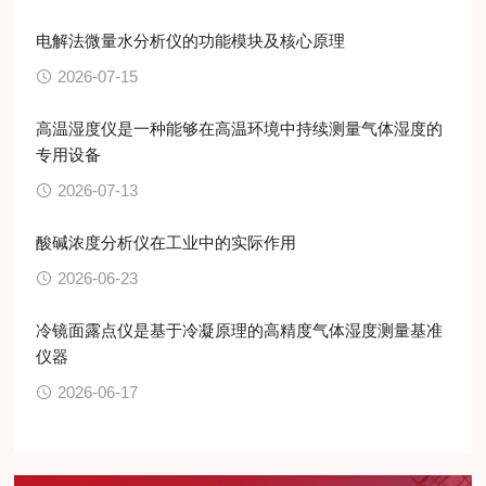
电解法微量水分析仪的功能模块及核心原理
2026-07-15
高温湿度仪是一种能够在高温环境中持续测量气体湿度的
专用设备
2026-07-13
酸碱浓度分析仪在工业中的实际作用
2026-06-23
冷镜面露点仪是基于冷凝原理的高精度气体湿度测量基准
仪器
2026-06-17