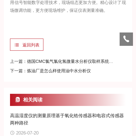
用信号智能数字处理技术，现场组态更加方便。精心设计了现
场微调功能，更方便现场维护，保证仪表测量准确。
返回列表
上一篇：
德国CMC氯气氯化氢微量水分析仪取样系统旁通设计
下一篇：
炼油厂是怎么样使用油中水分析仪
相关阅读
高温湿度仪的测量原理基于氧化锆传感器和电容式传感器
两种路径
2026-07-20