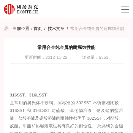
当前位置：
首页
/
技术文章
/
常用合金纯金属的耐腐蚀性能
常用合金纯金属的耐腐蚀性能
更新时间：2012-11-22
浏览量：5351
316SST、316LSST
是常用的奥氏体不锈钢。同标准的 302SST 不锈钢相比较，
316SST 和 316LSST 对硫酸、硫化物溶液、钠及锰的盐溶
液、盐酸溶液及磷酸溶液的耐蚀性都优于 302SST，对醋酸、
蚁酸、甲酸和热碱溶液也具有良好的耐蚀性。 此类钢的含碳