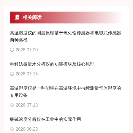
相关阅读
高温湿度仪的测量原理基于氧化锆传感器和电容式传感器
两种路径
2026-07-20
电解法微量水分析仪的功能模块及核心原理
2026-07-15
高温湿度仪是一种能够在高温环境中持续测量气体湿度的
专用设备
2026-07-13
酸碱浓度分析仪在工业中的实际作用
2026-06-23