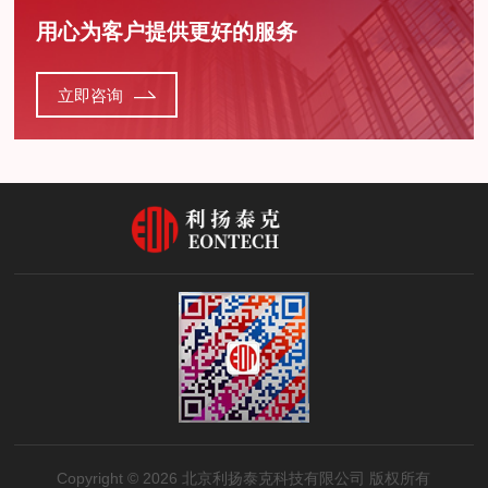
用心为客户提供更好的服务
立即咨询
Copyright © 2026 北京利扬泰克科技有限公司 版权所有