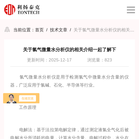
当前位置：
首页
/
技术文章
/
关于氯气微量水分析仪的相关介绍一起了解下
关于氯气微量水分析仪的相关介绍一起了解下
更新时间：2025-12-17
浏览量：823
氯气微量水分析仪是用于检测氯气中微量水分含量的仪
器，广泛应用于氯碱、石化、半导体等行业。
工作原理
电解法：基于法拉第电解定律，通过测定液氯全气化后被
电解水分所消耗的电量，计算水分含量。电解过程中，水分在