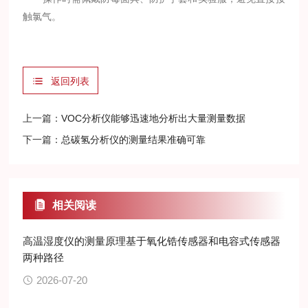
触氯气。
返回列表
上一篇：
VOC分析仪能够迅速地分析出大量测量数据
下一篇：
总碳氢分析仪的测量结果准确可靠
相关阅读
高温湿度仪的测量原理基于氧化锆传感器和电容式传感器
两种路径
2026-07-20