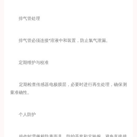
排气管处理
排气管必须连接*溶液中和装置，防止氯气泄漏。
定期维护与校准
定期检查传感器电极膜层，必要时进行再生处理，确保测
量准确性。
个人防护
操作时需佩戴防毒面具、防护手套和实验服，避免直接接