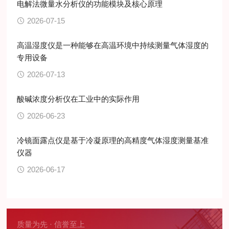
电解法微量水分析仪的功能模块及核心原理
2026-07-15
高温湿度仪是一种能够在高温环境中持续测量气体湿度的
专用设备
2026-07-13
酸碱浓度分析仪在工业中的实际作用
2026-06-23
冷镜面露点仪是基于冷凝原理的高精度气体湿度测量基准
仪器
2026-06-17
质量为先 · 信誉至上