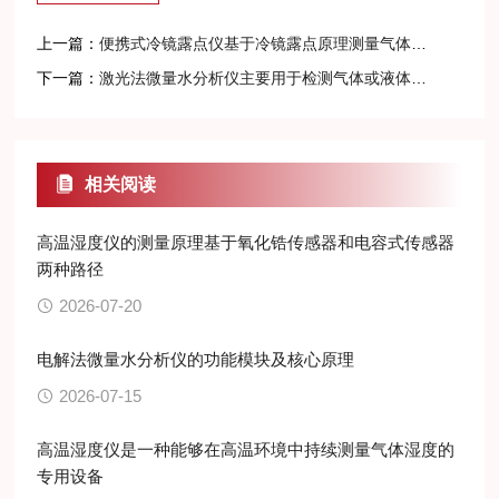
上一篇：
便携式冷镜露点仪基于冷镜露点原理测量气体湿度
下一篇：
激光法微量水分析仪主要用于检测气体或液体中的微量水分含量
相关阅读
高温湿度仪的测量原理基于氧化锆传感器和电容式传感器
两种路径
2026-07-20
电解法微量水分析仪的功能模块及核心原理
2026-07-15
高温湿度仪是一种能够在高温环境中持续测量气体湿度的
专用设备