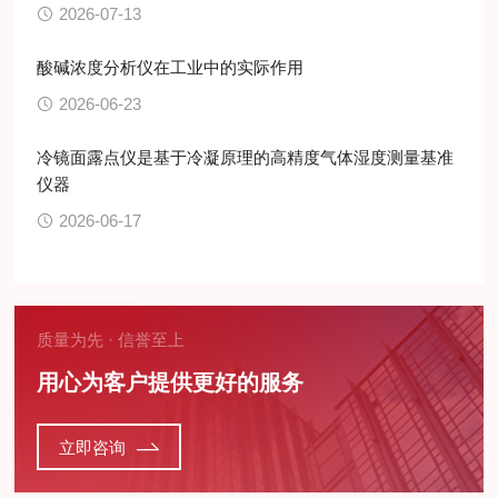
2026-07-13
酸碱浓度分析仪在工业中的实际作用
2026-06-23
冷镜面露点仪是基于冷凝原理的高精度气体湿度测量基准
仪器
2026-06-17
质量为先 · 信誉至上
用心为客户提供更好的服务
立即咨询