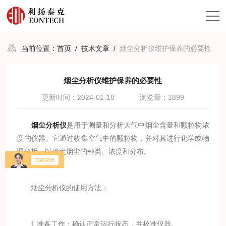
当前位置：
首页
/
技术文章
/
烟尘分析仪维护保养的必要性
烟尘分析仪维护保养的必要性
更新时间：2024-01-18
浏览量：1899
烟尘分析仪
是用于测量和分析大气中烟尘含量和颗粒物浓
度的仪器。它通过收集空气中的颗粒物，并对其进行化学或物
理分析，以确定烟尘的种类、浓度和分布。
烟尘分析仪的使用方法：
1.准备工作：确认正常运行状态，并校准仪器。