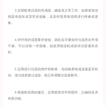
3.定期检查仪器的传感器，确保其正常工作。如果发现传
感器有损坏或异常的迹象，应及时联系制造商进行维修或更
换。
4.对环境的湿度要求较低，因此应尽量保持仪器所在环境
干燥。可以采取一些措施，如使用除湿机或保持仪器通风良
好。
5.定期进行仪器的维护和检查，包括检查电缆连接是否松
动、清洁或更换过滤器、校正和调整仪器参数等。
6.根据制造商的建议，定期更新软件和固件，以确保其具
有新功能。