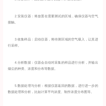
2.安装仪器：将放置在需要测试的区域，确保仪器与空气
接触。
3.收集样品：启动仪器，将待测区域的空气吸入，让其进
行采样。
4.分析数据：仪器会自动对采集的样品进行分析，并输出
烟尘的种类、浓度和分布等数据。
5.数据处理与分析：根据仪器返回的数据，进行进一步的
数据处理和分析，比如计算平均浓度、制作浓度分布图等。