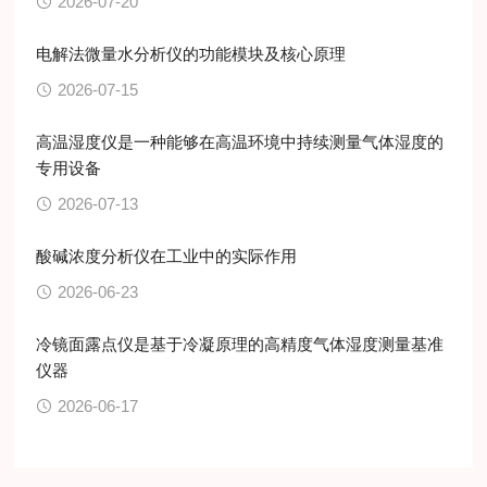
2026-07-20
电解法微量水分析仪的功能模块及核心原理
2026-07-15
高温湿度仪是一种能够在高温环境中持续测量气体湿度的
专用设备
2026-07-13
酸碱浓度分析仪在工业中的实际作用
2026-06-23
冷镜面露点仪是基于冷凝原理的高精度气体湿度测量基准
仪器
2026-06-17