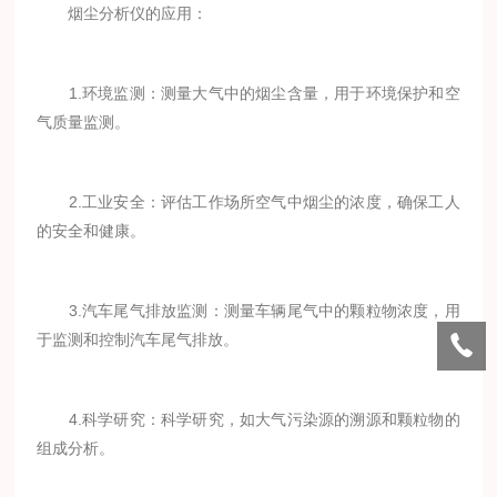
烟尘分析仪的应用：
1.环境监测：测量大气中的烟尘含量，用于环境保护和空
气质量监测。
2.工业安全：评估工作场所空气中烟尘的浓度，确保工人
的安全和健康。
3.汽车尾气排放监测：测量车辆尾气中的颗粒物浓度，用
于监测和控制汽车尾气排放。
4.科学研究：科学研究，如大气污染源的溯源和颗粒物的
组成分析。