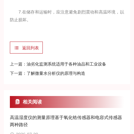
7.在储存和运输时，应注意避免剧烈震动和高温环境，以
防止损坏。
返回列表
上一篇：
油劣化监测系统适用于各种油品和工业设备
下一篇：
了解微量水分析仪的原理与构造
相关阅读
高温湿度仪的测量原理基于氧化锆传感器和电容式传感器
两种路径