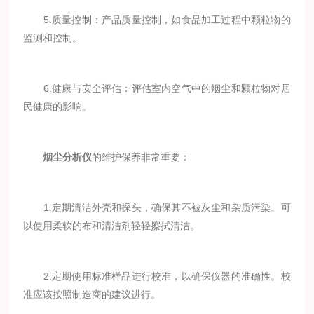
5.质量控制：产品质量控制，如食品加工过程中颗粒物的
监测和控制。
6.健康与安全评估：评估室内空气中的烟尘和颗粒物对居
民健康的影响。
烟尘分析仪
的维护保养非常重要：
1.定期清洁外壳和探头，确保其不被灰尘和杂质污染。可
以使用柔软的布和清洁剂轻轻擦拭清洁。
2.定期使用标准样品进行校准，以确保仪器的准确性。校
准应该按照制造商的建议进行。