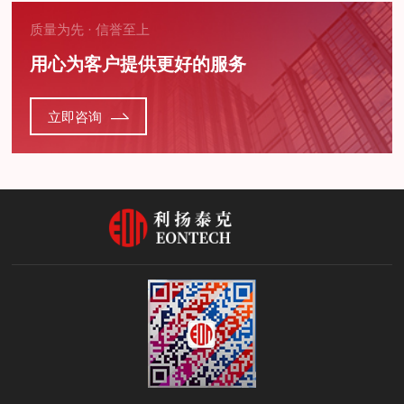
质量为先 · 信誉至上
用心为客户提供更好的服务
立即咨询