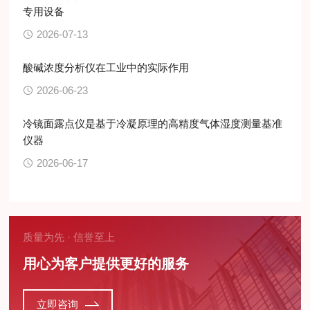
专用设备
2026-07-13
酸碱浓度分析仪在工业中的实际作用
2026-06-23
冷镜面露点仪是基于冷凝原理的高精度气体湿度测量基准
仪器
2026-06-17
质量为先 · 信誉至上
用心为客户提供更好的服务
立即咨询