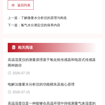
返回列表
上一篇：
了解微量水分析仪的原理与构造
下一篇：
氯气水分测定仪的保养内容
相关阅读
高温湿度仪的测量原理基于氧化锆传感器和电容式传感器
两种路径
2026-07-20
电解法微量水分析仪的功能模块及核心原理
2026-07-15
高温湿度仪是一种能够在高温环境中持续测量气体湿度的