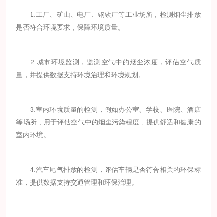
1.工厂、矿山、电厂、钢铁厂等工业场所，检测烟尘排放
是否符合环境要求，保障环境质量。
2.城市环境监测，监测空气中的烟尘浓度，评估空气质
量，并提供数据支持环境治理和环境规划。
3.室内环境质量的检测，例如办公室、学校、医院、酒店
等场所，用于评估空气中的烟尘污染程度，提供舒适和健康的
室内环境。
4.汽车尾气排放的检测，评估车辆是否符合相关的环保标
准，提供数据支持交通管理和环保治理。