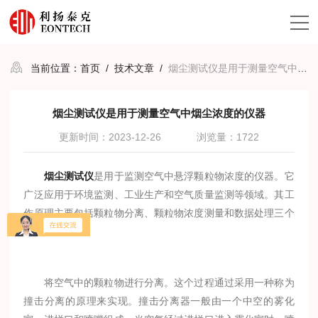
当前位置：
首页
/
技术文章
/
烟尘测试仪是用于测量空气中烟尘浓度的仪器
烟尘测试仪是用于测量空气中烟尘浓度的仪器
更新时间：2023-12-26
浏览量：1722
烟尘测试仪
是用于监测空气中悬浮颗粒物浓度的仪器。它
广泛应用于环境监测、工业生产和空气质量监测等领域。其工
作原理主要包括颗粒物分离、颗粒物浓度测量和数据处理三个
方面。
将空气中的颗粒物进行分离。这个过程通过采用一种称为
撞击分离的原理来实现。撞击分离器一般由一个中空的雾化