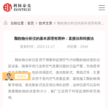
当前位置：
首页
/
技术文章
/
颗粒物分析仪的基本原理有两种：直接法和间接法
颗粒物分析仪的基本原理有两种：直接法和间接法
更新时间：2023-11-17
浏览量：2644
颗粒物分析仪是用于测量和监测空气中的颗粒物浓度的仪
器设备。随着环境污染和空气质量问题的日益严重，市场需求
也在不断增加。包括传感器式、激光散射式、离线式等，主要
由便携式组成，应用于室内空气质量监测、建筑施工颗粒物测
量等领域。激光散射式也呈现出增长趋势，这种仪器可以实时
测量颗粒物的浓度和大小，被广泛应用于环境监测和研究领
域。