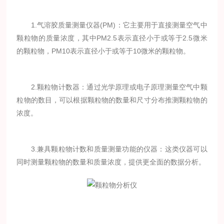
1.气溶胶质量测量仪器(PM)：它主要用于直接测量空气中
颗粒物的质量浓度，其中PM2.5表示直径小于或等于2.5微米
的颗粒物，PM10表示直径小于或等于10微米的颗粒物。
2.颗粒物计数器：通过光学原理或电子原理测量空气中颗
粒物的数目，可以根据颗粒物的数量和尺寸分布推测颗粒物的
浓度。
3.兼具颗粒物计数和质量测量功能的仪器：这类仪器可以
同时测量颗粒物的数量和质量浓度，提供更全面的数据分析。