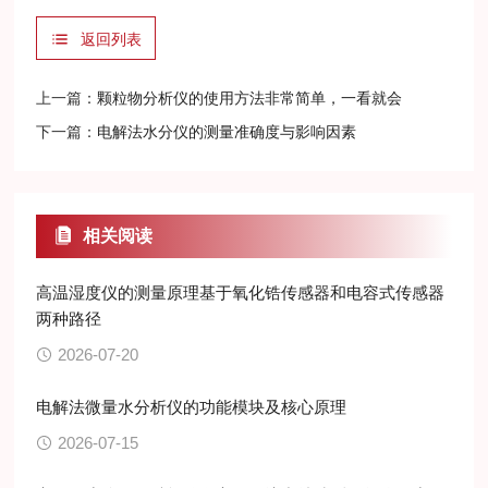
返回列表
上一篇：
颗粒物分析仪的使用方法非常简单，一看就会
下一篇：
电解法水分仪的测量准确度与影响因素
相关阅读
高温湿度仪的测量原理基于氧化锆传感器和电容式传感器
两种路径
2026-07-20
电解法微量水分析仪的功能模块及核心原理
2026-07-15