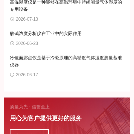
高温湿度仪是一种能够在高温环境中持续测量气体湿度的
专用设备
2026-07-13
酸碱浓度分析仪在工业中的实际作用
2026-06-23
冷镜面露点仪是基于冷凝原理的高精度气体湿度测量基准
仪器
2026-06-17
质量为先 · 信誉至上
用心为客户提供更好的服务