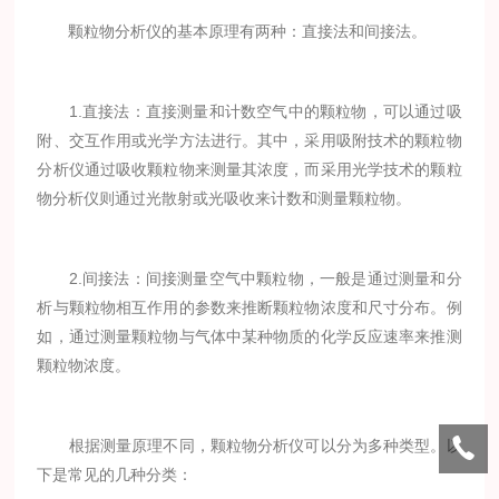
颗粒物分析仪的基本原理有两种：直接法和间接法。
1.直接法：直接测量和计数空气中的颗粒物，可以通过吸
附、交互作用或光学方法进行。其中，采用吸附技术的颗粒物
分析仪通过吸收颗粒物来测量其浓度，而采用光学技术的颗粒
物分析仪则通过光散射或光吸收来计数和测量颗粒物。
2.间接法：间接测量空气中颗粒物，一般是通过测量和分
析与颗粒物相互作用的参数来推断颗粒物浓度和尺寸分布。例
如，通过测量颗粒物与气体中某种物质的化学反应速率来推测
颗粒物浓度。
根据测量原理不同，颗粒物分析仪可以分为多种类型。以
下是常见的几种分类：