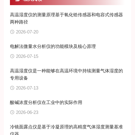
高温湿度仪的测量原理基于氧化锆传感器和电容式传感器
两种路径
2026-07-20
电解法微量水分析仪的功能模块及核心原理
2026-07-15
高温湿度仪是一种能够在高温环境中持续测量气体湿度的
专用设备
2026-07-13
酸碱浓度分析仪在工业中的实际作用
2026-06-23
冷镜面露点仪是基于冷凝原理的高精度气体湿度测量基准
仪器