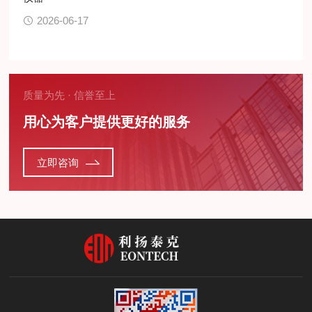
2026-06-17
质量为先 · 信誉至上
用心为客户提供更好的服务
立即咨询