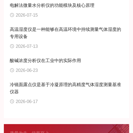
电解法微量水分析仪的功能模块及核心原理
2026-07-15
高温湿度仪是一种能够在高温环境中持续测量气体湿度的
专用设备
2026-07-13
酸碱浓度分析仪在工业中的实际作用
2026-06-23
冷镜面露点仪是基于冷凝原理的高精度气体湿度测量基准
仪器
2026-06-17