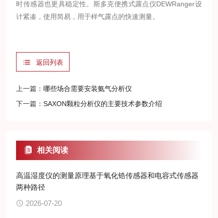
时传感器也更具稳定性。斯多克便携式露点仪DEWRanger设
计紧凑，使用简易，用于样气露点的快速测量。
返回列表
上一篇：
哪些场合需要安装氨气分析仪
下一篇：
SAXON颗粒分析仪的主要技术参数介绍
相关阅读
高温湿度仪的测量原理基于氧化锆传感器和电容式传感器
两种路径
2026-07-20