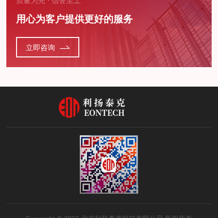
质量为先 · 信誉至上
用心为客户提供更好的服务
立即咨询