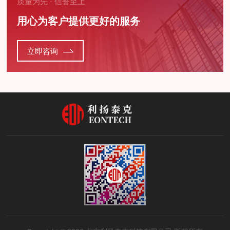
质量为先 · 信誉至上
用心为客户提供更好的服务
立即咨询