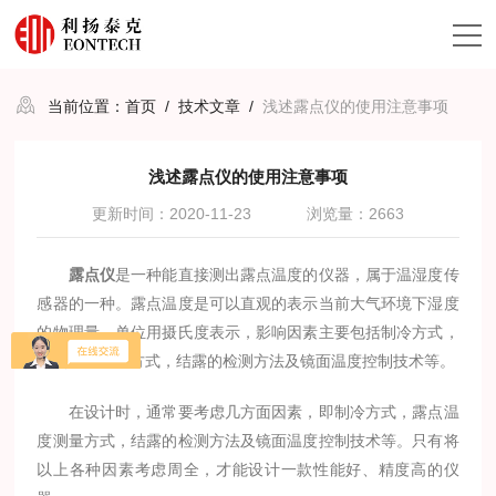
当前位置：
首页
/
技术文章
/
浅述露点仪的使用注意事项
浅述露点仪的使用注意事项
更新时间：2020-11-23
浏览量：2663
露点仪
是一种能直接测出露点温度的仪器，属于温湿度传
感器的一种。露点温度是可以直观的表示当前大气环境下湿度
的物理量，单位用摄氏度表示，影响因素主要包括制冷方式，
露点温度测量方式，结露的检测方法及镜面温度控制技术等。
在设计时，通常要考虑几方面因素，即制冷方式，露点温
度测量方式，结露的检测方法及镜面温度控制技术等。只有将
以上各种因素考虑周全，才能设计一款性能好、精度高的仪