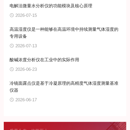
电解法微量水分析仪的功能模块及核心原理
2026-07-15
高温湿度仪是一种能够在高温环境中持续测量气体湿度的
专用设备
2026-07-13
酸碱浓度分析仪在工业中的实际作用
2026-06-23
冷镜面露点仪是基于冷凝原理的高精度气体湿度测量基准
仪器
2026-06-17