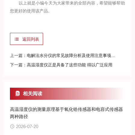
以上就是小编今天为大家带来的全部内容，希望能够帮助
您更好的使用该产品。
返回列表
上一篇：
电解法水分仪的常见故障分析及使用注意事项介绍
下一篇：
高温湿度仪正是具备了这些功能 得以广泛应用
相关阅读
高温湿度仪的测量原理基于氧化锆传感器和电容式传感器
两种路径
2026-07-20