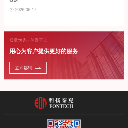
仪器
2026-06-17
质量为先 · 信誉至上
用心为客户提供更好的服务
立即咨询