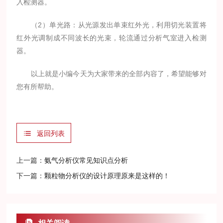
入检测器。
（2）单光路：从光源发出单束红外光，利用切光装置将
红外光调制成不同波长的光束，轮流通过分析气室进入检测
器。
以上就是小编今天为大家带来的全部内容了，希望能够对
您有所帮助。
返回列表
上一篇：
氨气分析仪常见知识点分析
下一篇：
颗粒物分析仪的设计原理原来是这样的！