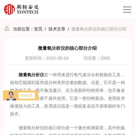
当前位置：
首页
/
技术文章
/
微量氧分析仪的核心部分介绍
微量氧分析仪的核心部分介绍
更新时间：2020-08-24
浏览量：2955
微量氧分析仪
是一种用来进行氧气成分分析检验的工具，
借助它能得到某些成分种类和含量的数据。但是，它不是一种
简单的工具，既不像流量计、压力表那样结构简单，也不像各
种热工仪表那样易于操作使用。它是一类结构复杂、使用技术
难度较大的工具，使用该仪器是一项较复杂且不易掌握的专门
技术。
微量氧分析仪的核心部分是一个激光检测装置，其中的氦