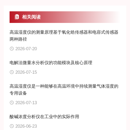
相关阅读
高温湿度仪的测量原理基于氧化锆传感器和电容式传感器
两种路径
2026-07-20
电解法微量水分析仪的功能模块及核心原理
2026-07-15
高温湿度仪是一种能够在高温环境中持续测量气体湿度的
专用设备
2026-07-13
酸碱浓度分析仪在工业中的实际作用
2026-06-23