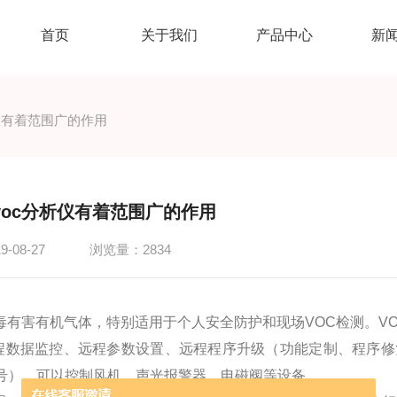
首页
关于我们
产品中心
新
仪有着范围广的作用
voc分析仪有着范围广的作用
-08-27
浏览量：2834
有害有机气体，特别适用于个人安全防护和现场VOC检测。VO
程数据监控、远程参数设置、远程程序升级（功能定制、程序修
号），可以控制风机、声光报警器、电磁阀等设备。