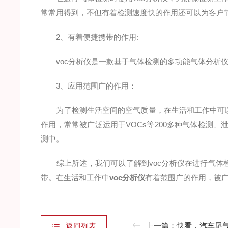
常常用得到，不但有着检测速度快的作用还可以为客户
2、有着便捷携带的作用:
voc分析仪是一款基于气体检测的多功能气体分析
3、应用范围广的作用：
为了检测生活空间的空气质量，在生活和工作中可以用
作用，常常被广泛运用于VOCs等200多种气体检测、
测中。
综上所述，我们可以了解到voc分析仪在进行气体
带。在生活和工作中
voc分析仪
有着范围广的作用，被
上一篇：
快看，汽车尾气分析仪
返回列表