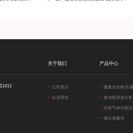
关于我们
产品中心
1011
公司简介
微量水分析仪/
企业理念
发动机排放分析
过程气体分析仪
烟尘测量仪