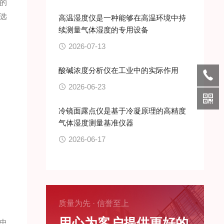
的
选
高温湿度仪是一种能够在高温环境中持
续测量气体湿度的专用设备
2026-07-13
酸碱浓度分析仪在工业中的实际作用
2026-06-23
冷镜面露点仪是基于冷凝原理的高精度
气体湿度测量基准仪器
2026-06-17
质量为先 · 信誉至上
用心为客户提供更好的
中