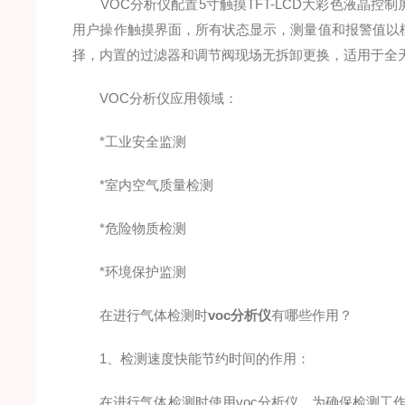
VOC分析仪配置5寸触摸TFT-LCD大彩色液晶控
用户操作触摸界面，所有状态显示，测量值和报警值以
择，内置的过滤器和调节阀现场无拆卸更换，适用于全天
VOC分析仪应用领域：
*工业安全监测
*室内空气质量检测
*危险物质检测
*环境保护监测
在进行气体检测时
voc分析仪
有哪些作用？
1、检测速度快能节约时间的作用：
在进行气体检测时使用voc分析仪，为确保检测工作