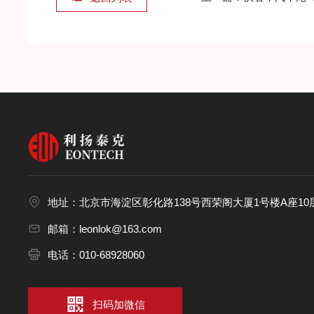
地址：北京市海淀区彰化路138号西荣阁大厦1号楼A座10层
邮箱：leonlok@163.com
电话：010-68928060
扫码加微信