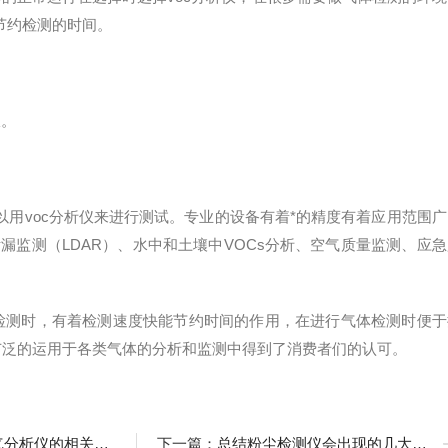
节约检测的时间。
仪。
voc分析仪来进行测试。专业的设备有着*的精度有着应用范围广
泄漏监测（LDAR）、水中和土壤中VOCs分析、空气质量监测、应
检测时，有着检测速度快能节约时间的作用，在进行气体检测时便于
广泛的运用于各类气体的分析和监测中得到了消费者们的认可。
的相关知识点就在这里
下一篇：
总结粉尘检测仪会出现的几大问题