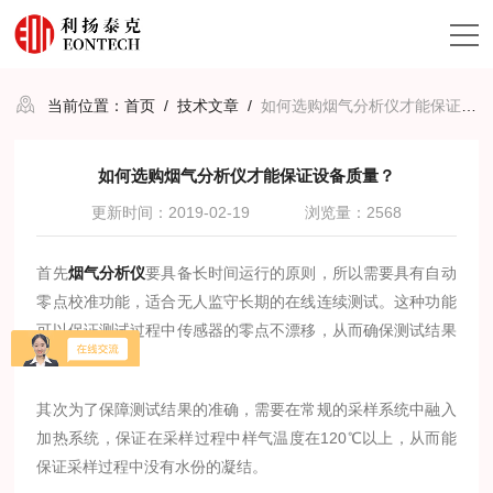
当前位置：
首页
/
技术文章
/
如何选购烟气分析仪才能保证设备质量？
如何选购烟气分析仪才能保证设备质量？
更新时间：2019-02-19
浏览量：2568
首先
烟气分析仪
要具备长时间运行的原则，所以需要具有自动
零点校准功能，适合无人监守长期的在线连续测试。这种功能
可以保证测试过程中传感器的零点不漂移，从而确保测试结果
准确。
其次为了保障测试结果的准确，需要在常规的采样系统中融入
加热系统，保证在采样过程中样气温度在120℃以上，从而能
保证采样过程中没有水份的凝结。