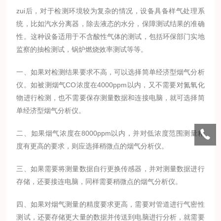
zui后，对于检测环境较为复杂的情况，设备具备样气处理系
统，比如汽水分离器，除去液态的水分，保障测试结果的准确
性。这种设备适用于不含酸性气体的测试，包括环保部门实地
监察的抽检测试，锅炉燃烧效率测试等等。
一、如果对检测结果要求不高，可以选择简单经济型烟气分析
仪。如被测烟气CO浓度在4000ppm以内，又不需要对氮氧化
物进行检测，也不需要保存测量数据和连接电脑，就可选择简
单经济型烟气分析仪。
二、如果烟气浓度在8000ppm以内，并对低浓度范围测量精
度有更高的要求，则应选择稍微点的烟气分析仪。
三、如果需要将测量数据自行更换传感器，并对测量数据进行
存储，还要接连电脑，同样需要稍微点的烟气分析仪。
四、如果对烟气测量的精度要求更高，需要对管道进行气密性
测试，还要存储更大量的数据并传送到电脑进行分析，就需要