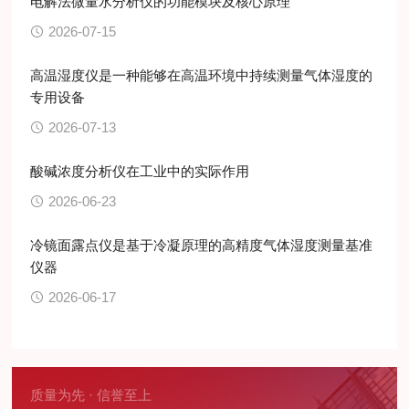
电解法微量水分析仪的功能模块及核心原理
2026-07-15
高温湿度仪是一种能够在高温环境中持续测量气体湿度的
专用设备
2026-07-13
酸碱浓度分析仪在工业中的实际作用
2026-06-23
冷镜面露点仪是基于冷凝原理的高精度气体湿度测量基准
仪器
2026-06-17
质量为先 · 信誉至上