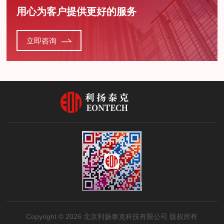
用心为客户提供更好的服务
立即咨询
Copyright © 2026 北京利扬泰克科技有限公司 版权所有