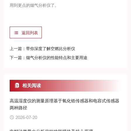
用到更点的烟气分析仪了。
返回列表
上一篇：
带你深度了解空燃比分析仪
下一篇：
烟气分析仪的性能特点和主要用途
相关阅读
高温湿度仪的测量原理基于氧化锆传感器和电容式传感器
两种路径
2026-07-20