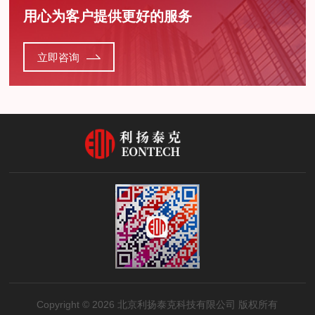
用心为客户提供更好的服务
立即咨询
Copyright © 2026 北京利扬泰克科技有限公司 版权所有