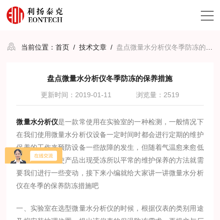
当前位置：
首页
/
技术文章
/
盘点微量水分析仪冬季防冻的保养措施
盘点微量水分析仪冬季防冻的保养措施
更新时间：2019-01-11
浏览量：2519
微量水分析仪
是一款常使用在实验室的一种检测，一般情况下
在我们使用微量水分析仪设备一定时间时都会进行定期的维护
保养的工作来预防设备一些故障的发生，但随着气温愈来愈低
很多时候容易使产品出现受冻所以平常的维护保养的方法就需
要我们进行一些变动，接下来小编就给大家讲一讲微量水分析
仪在冬季的保养防冻措施吧
一、实验室在选型微量水分析仪的时候，根据仪表的类别用途