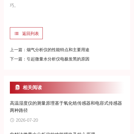
巧。
返回列表
上一篇：
烟气分析仪的性能特点和主要用途
下一篇：
引起微量水分析仪电极发黑的原因
相关阅读
高温湿度仪的测量原理基于氧化锆传感器和电容式传感器
两种路径
2026-07-20