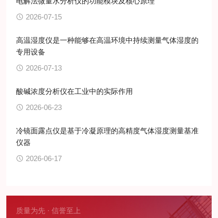
电解法微量水分析仪的功能模块及核心原理
2026-07-15
高温湿度仪是一种能够在高温环境中持续测量气体湿度的
专用设备
2026-07-13
酸碱浓度分析仪在工业中的实际作用
2026-06-23
冷镜面露点仪是基于冷凝原理的高精度气体湿度测量基准
仪器
2026-06-17
质量为先 · 信誉至上