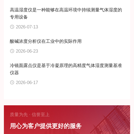
高温湿度仪是一种能够在高温环境中持续测量气体湿度的
专用设备
2026-07-13
酸碱浓度分析仪在工业中的实际作用
2026-06-23
冷镜面露点仪是基于冷凝原理的高精度气体湿度测量基准
仪器
2026-06-17
质量为先 · 信誉至上
用心为客户提供更好的服务