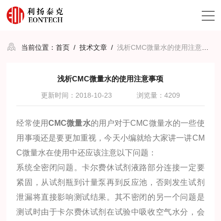
当前位置：
首页
/
技术文章
/
浅析CMC微量水的使用注意事项
浅析CMC微量水的使用注意事项
更新时间：2018-10-23
浏览量：4209
经常使用
CMC微量水
的用户对于CMC微量水的一些使
用事项还是要更加重视，今天小编就给大家讲一讲CM
C微量水在使用中还应该注意以下问题：
系统全密闭问题。卡尔费休试剂液路部分连接一定要
紧固，从试剂瓶到计量泵再到反应池，否则发生试剂
泄漏将直接影响测试结果。其不密闭的另一个问题是
测试时由于卡尔费休试剂在试验中吸收空气水分，会