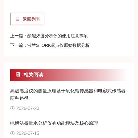
返回列表
上一篇：
酸碱浓度分析仪的使用注意事项
下一篇：
波兰STORK露点仪原始数据分析
相关阅读
高温湿度仪的测量原理基于氧化锆传感器和电容式传感器
两种路径
2026-07-20
电解法微量水分析仪的功能模块及核心原理
2026-07-15