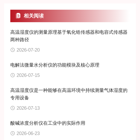
相关阅读
高温湿度仪的测量原理基于氧化锆传感器和电容式传感器
两种路径
2026-07-20
电解法微量水分析仪的功能模块及核心原理
2026-07-15
高温湿度仪是一种能够在高温环境中持续测量气体湿度的
专用设备
2026-07-13
酸碱浓度分析仪在工业中的实际作用
2026-06-23