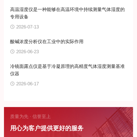
高温湿度仪是一种能够在高温环境中持续测量气体湿度的
专用设备
2026-07-13
酸碱浓度分析仪在工业中的实际作用
2026-06-23
冷镜面露点仪是基于冷凝原理的高精度气体湿度测量基准
仪器
2026-06-17
质量为先 · 信誉至上
用心为客户提供更好的服务