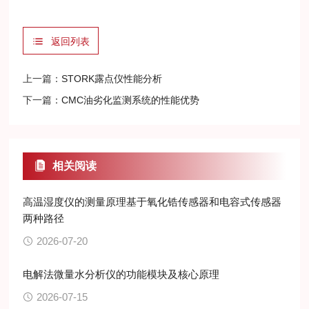
返回列表
上一篇：
STORK露点仪性能分析
下一篇：
CMC油劣化监测系统的性能优势
相关阅读
高温湿度仪的测量原理基于氧化锆传感器和电容式传感器
两种路径
2026-07-20
电解法微量水分析仪的功能模块及核心原理
2026-07-15