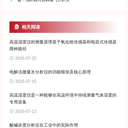
相关阅读
高温湿度仪的测量原理基于氧化锆传感器和电容式传感器
两种路径
2026-07-20
电解法微量水分析仪的功能模块及核心原理
2026-07-15
高温湿度仪是一种能够在高温环境中持续测量气体湿度的
专用设备
2026-07-13
酸碱浓度分析仪在工业中的实际作用