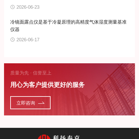
2026-06-23
冷镜面露点仪是基于冷凝原理的高精度气体湿度测量基准
仪器
2026-06-17
质量为先 · 信誉至上
用心为客户提供更好的服务
立即咨询