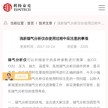
当前位置：
首页
/
技术文章
/
浅析烟气分析仪在使用过程中应注意的事项
浅析烟气分析仪在使用过程中应注意的事项
更新时间：2017-10-14
浏览量：2220
烟气分析仪
可以对烟道中的多种参数进行测量，如CO、
CO2、压力、抽力、温度等。虽然烟气分析仪操作简单，显示
直观，但在使用时也要按照说明书进行正确的操作，今天小编
给大家介绍下烟气分析仪在使用时应注意的一些问题，以助大
家能更好的用烟气分析仪进测量工作，保证测量的可靠性，延
长烟气分析仪的使用寿命。
一、烟气分析仪的供电。这点请大家注意，烟气分析仪因型号