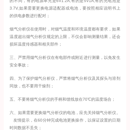
的不同，有的电源单元是6V1.2A,有的是5V1A,有的充电池是
3.7V,如果需要更换电源适配器或电池，要按照相应说明书上
的供电参数进行配对；
烟气分析仪在使用时，对烟气温度和环境温度都有要求，如果
温度超出烟气分析仪规定的上限，不仅会影响测量结果，还会
损坏温度传感器和相关部件；
三、严禁用烟气分析仪在有电部件或附近进行测量，以免发生
安全事故；
四、为了保护烟气分析仪，严禁将烟气分析仪及其探头与溶剂
同放，也不要用干燥剂；
五、不要将烟气分析仪的手柄和馈线放在70℃的温度场合；
六、如果需要更换烟气分析仪的电池，应先关掉烟气分析仪。
友情提示，在60分钟完成电池更换操作，以保证设置的日期
时间数据不丢失；