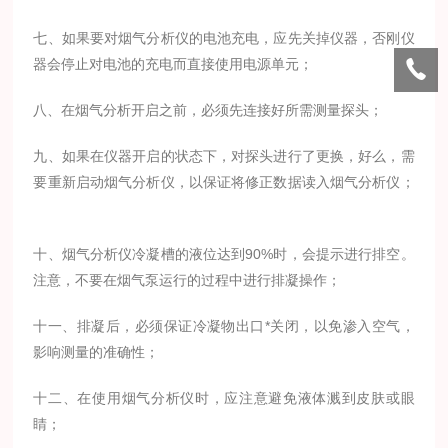
七、如果要对烟气分析仪的电池充电，应先关掉仪器，否刚仪
器会停止对电池的充电而直接使用电源单元；
八、在烟气分析开启之前，必须先连接好所需测量探头；
九、如果在仪器开启的状态下，对探头进行了更换，好么，需
要重新启动烟气分析仪，以保证将修正数据读入烟气分析仪；
十、烟气分析仪冷凝槽的液位达到90%时，会提示进行排空。
注意，不要在烟气泵运行的过程中进行排凝操作；
十一、排凝后，必须保证冷凝物出口*关闭，以免渗入空气，
影响测量的准确性；
十二、在使用烟气分析仪时，应注意避免液体溅到皮肤或眼
睛；