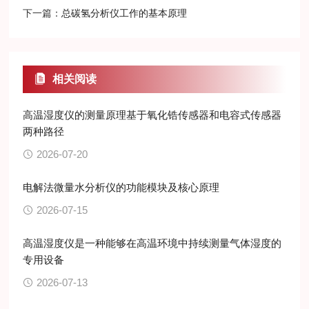
下一篇：
总碳氢分析仪工作的基本原理
相关阅读
高温湿度仪的测量原理基于氧化锆传感器和电容式传感器
两种路径
2026-07-20
电解法微量水分析仪的功能模块及核心原理
2026-07-15
高温湿度仪是一种能够在高温环境中持续测量气体湿度的
专用设备
2026-07-13