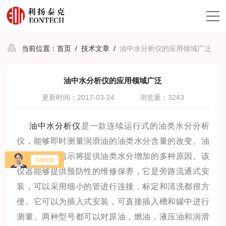
当前位置：
首页
/
技术文章
/
油中水分析仪的应用领域广泛
油中水分析仪的应用领域广泛
更新时间：2017-03-24
浏览量：3243
油中水分析仪
是一款连续运行式的油类水分分析
仪，能够即时测量润滑油的油类水分含量的改变。油
类水分趋势指示将提供油类水分增加的多种原因。该
仪器能够提供预防性的维修保养，它是旁路流通式安
装，可以采用细小的管进行连接，标定和清洗都很方
便。它可以为插入式安装，可直接插入槽和罐中进行
测量。两种型号都可以对原油，燃油，液压油和润滑