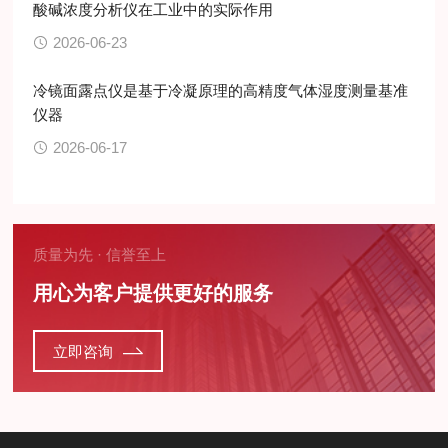
酸碱浓度分析仪在工业中的实际作用
2026-06-23
冷镜面露点仪是基于冷凝原理的高精度气体湿度测量基准
仪器
2026-06-17
质量为先 · 信誉至上
用心为客户提供更好的服务
立即咨询