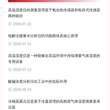
高温湿度仪的测量原理基于氧化锆传感器和电容式传感器
两种路径
2026-07-20
电解法微量水分析仪的功能模块及核心原理
2026-07-15
高温湿度仪是一种能够在高温环境中持续测量气体湿度的
专用设备
2026-07-13
酸碱浓度分析仪在工业中的实际作用
2026-06-23
冷镜面露点仪是基于冷凝原理的高精度气体湿度测量基准
仪器