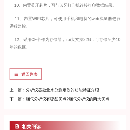
10、内置蓝牙芯片，可与蓝牙打印机连接打印数据结果。
11、内置WIFI芯片，可使用手机和电脑的web流量器进行
远程监控。
12、采用CF卡作为存储器，zui大支持32G，可存储至少10
年的数据。
返回列表
上一篇：
分析仪器微量水分测定仪的功能特征介绍
下一篇：
烟气分析仪有哪些优点?烟气分析仪的两大优点
相关阅读