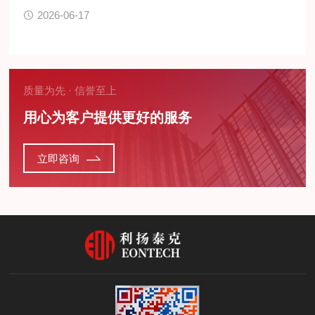
2026-06-17
质量为先 · 信誉至上
用心为客户提供更好的服务
立即咨询