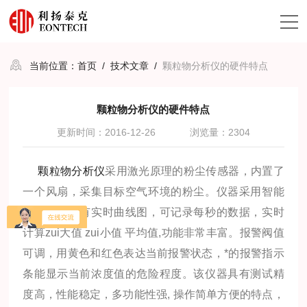
当前位置：
首页
/
技术文章
/
颗粒物分析仪的硬件特点
颗粒物分析仪的硬件特点
更新时间：2016-12-26
浏览量：2304
颗粒物分析仪
采用激光原理的粉尘传感器，内置了
一个风扇，采集目标空气环境的粉尘。仪器采用智能
系统设计，有实时曲线图，可记录每秒的数据，实时
计算zui大值 zui小值 平均值,功能非常丰富。报警阀值
可调，用黄色和红色表达当前报警状态，*的报警指示
条能显示当前浓度值的危险程度。该仪器具有测试精
度高，性能稳定，多功能性强, 操作简单方便的特点，