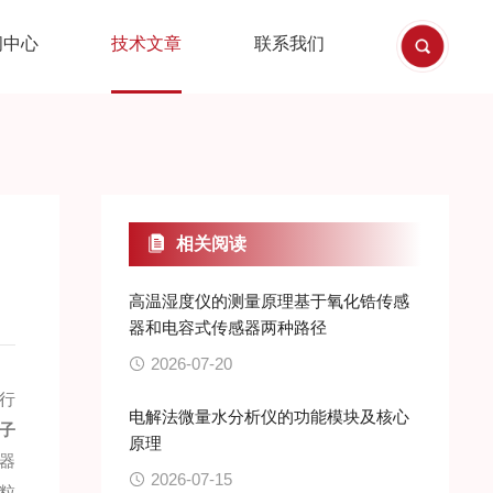
闻中心
技术文章
联系我们
相关阅读
高温湿度仪的测量原理基于氧化锆传感
器和电容式传感器两种路径
2026-07-20
行
电解法微量水分析仪的功能模块及核心
子
原理
器
2026-07-15
埃粒