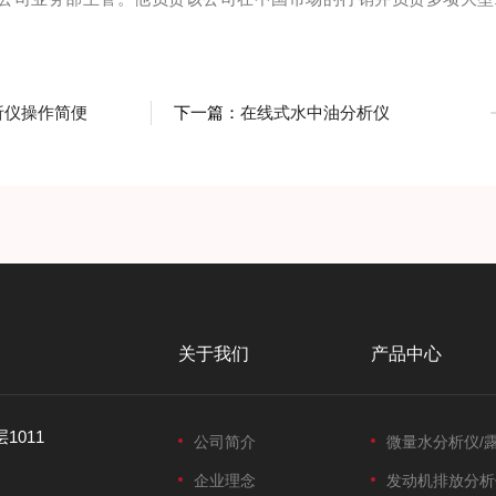
析仪操作简便
下一篇：
在线式水中油分析仪
关于我们
产品中心
1011
公司简介
微量水分析仪/
企业理念
发动机排放分析