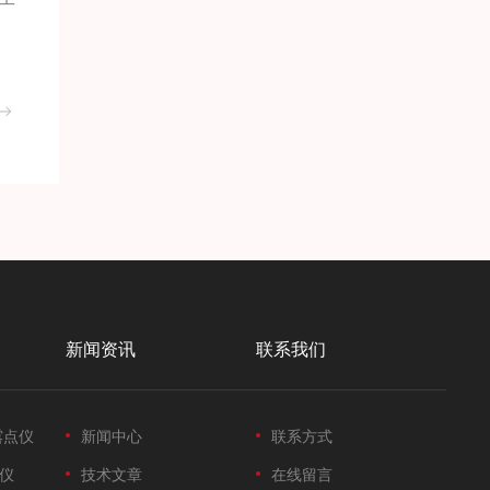
新闻资讯
联系我们
露点仪
新闻中心
联系方式
仪
技术文章
在线留言