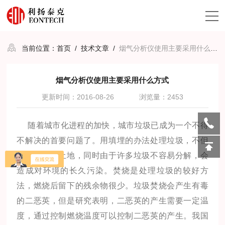
当前位置：
首页
/
技术文章
/
烟气分析仪使用主要采用什么方式
烟气分析仪使用主要采用什么方式
更新时间：2016-08-26
浏览量：2453
随着城市化进程的加快，城市垃圾已成为一个不得
不解决的首要问题了。用填埋的办法处理垃圾，不但
要占用大量土地，同时由于许多垃圾不容易分解，会
造成对环境的长久污染。焚烧是处理垃圾的较好方
法，燃烧后留下的残余物很少。垃圾焚烧会产生有毒
的二恶英，但是研究表明，二恶英的产生需要一定温
度，通过控制燃烧温度可以控制二恶英的产生。我国