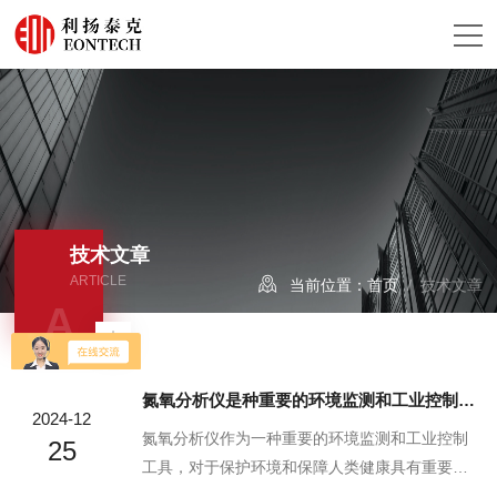
技术文章
ARTICLE
当前位置：
首页
/ 技术文章
A
氮氧分析仪是种重要的环境监测和工业控制工具
2024-12
氮氧分析仪作为一种重要的环境监测和工业控制
25
工具，对于保护环境和保障人类健康具有重要意
义。随着技术的不断发展，将在环境保护和工业